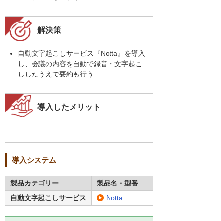
解決策
自動文字起こしサービス『Notta』を導入
し、会議の内容を自動で録音・文字起こ
ししたうえで要約も行う
導入したメリット
導入システム
製品カテゴリー
製品名・型番
自動文字起こしサービス
Notta