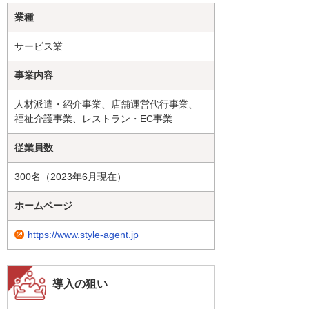
業種
サービス業
事業内容
人材派遣・紹介事業、店舗運営代行事業、
福祉介護事業、レストラン・EC事業
従業員数
300名（2023年6月現在）
ホームページ
https://www.style-agent.jp
導入の狙い