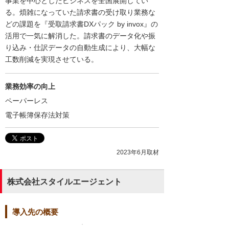
事業を中心としたビジネスを全国展開してい
る。煩雑になっていた請求書の受け取り業務な
どの課題を『受取請求書DXパック by invox』の
活用で一気に解消した。請求書のデータ化や振
り込み・仕訳データの自動生成により、大幅な
工数削減を実現させている。
業務効率の向上
ペーパーレス
電子帳簿保存法対策
2023年6月取材
株式会社スタイルエージェント
導入先の概要