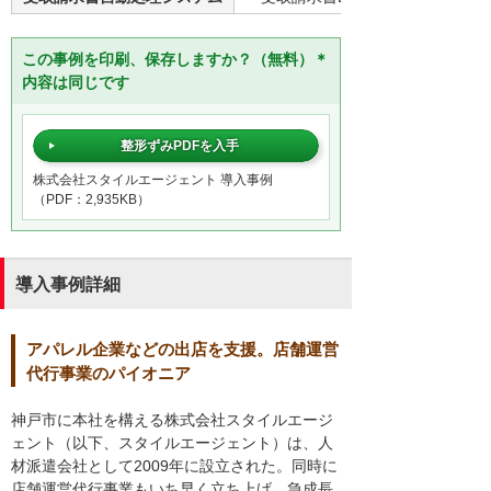
この事例を印刷、保存しますか？（無料）＊
内容は同じです
整形ずみPDFを入手
株式会社スタイルエージェント 導入事例
（PDF：2,935KB）
導入事例詳細
アパレル企業などの出店を支援。店舗運営
代行事業のパイオニア
神戸市に本社を構える株式会社スタイルエージ
ェント（以下、スタイルエージェント）は、人
材派遣会社として2009年に設立された。同時に
店舗運営代行事業もいち早く立ち上げ、急成長