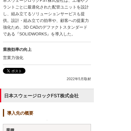
本スウェージロックFST株式会社は、工場やプ
ラントごとに最適化された配管ユニットを設計
し、組み立てるソリューションサービスも提
供。設計・組み立ての効率や、顧客への提案力
強化ため、3D CADのデファクトスタンダード
である『SOLIDWORKS』を導入した。
業務効率の向上
営業力強化
2022年5月取材
日本スウェージロックFST株式会社
導入先の概要
業種