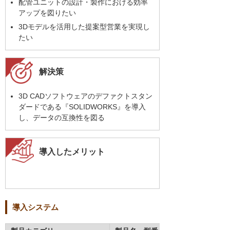
配管ユニットの設計・製作における効率
アップを図りたい
3Dモデルを活用した提案型営業を実現し
たい
解決策
3D CADソフトウェアのデファクトスタン
ダードである『SOLIDWORKS』を導入
し、データの互換性を図る
導入したメリット
導入システム