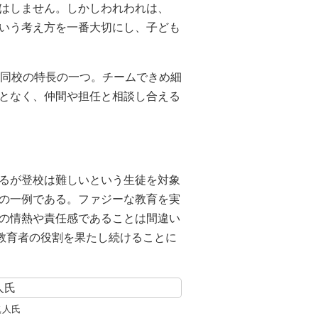
はしません。しかしわれわれは、
いう考え方を一番大切にし、子ども
も同校の特長の一つ。チームできめ細
となく、仲間や担任と相談し合える
るが登校は難しいという生徒を対象
の一例である。ファジーな教育を実
の情熱や責任感であることは間違い
く教育者の役割を果たし続けることに
眞人氏