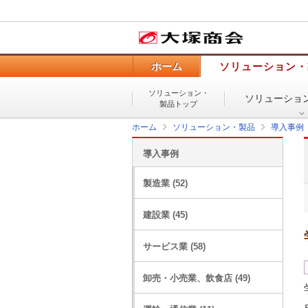
ホーム
ソリューション・
ソリューション・
ソリューショ
製品トップ
ホーム
ソリューション・製品
導入事例
導入事例
製造業 (52)
建設業 (45)
サービス業 (58)
卸売・小売業、飲食店 (49)