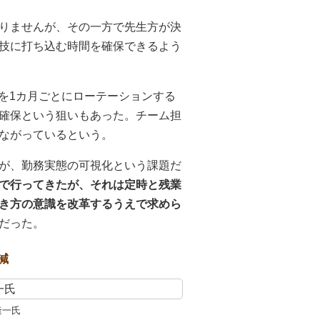
りませんが、その一方で先生方が決
技に打ち込む時間を確保できるよう
を1カ月ごとにローテーションする
確保という狙いもあった。チーム担
ながっているという。
が、勤務実態の可視化という課題だ
で行ってきたが、それは定時と残業
き方の意識を改革するうえで求めら
だった。
減
隆一氏