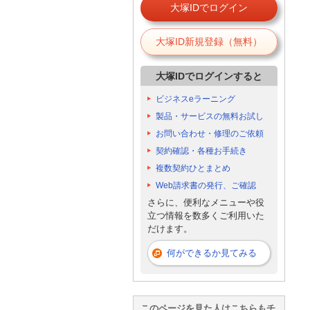
大塚IDでログイン
大塚ID新規登録（無料）
大塚IDでログインすると
ビジネスeラーニング
製品・サービスの無料お試し
お問い合わせ・修理のご依頼
契約確認・各種お手続き
複数契約ひとまとめ
Web請求書の発行、ご確認
さらに、便利なメニューや役
立つ情報を数多くご利用いた
だけます。
何ができるか見てみる
このページを見た人はこちらもチ