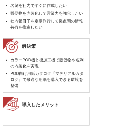
名刺を社内ですぐに作成したい
販促物を内製化して営業力を強化したい
社内報冊子を定期刊行して拠点間の情報
共有を推進したい
解決策
カラーPOD機と後加工機で販促物や名刺
の内製化を実現
POD向け用紙カタログ『マテリアルカタ
ログ』で最適な用紙を購入できる環境を
整備
導入したメリット