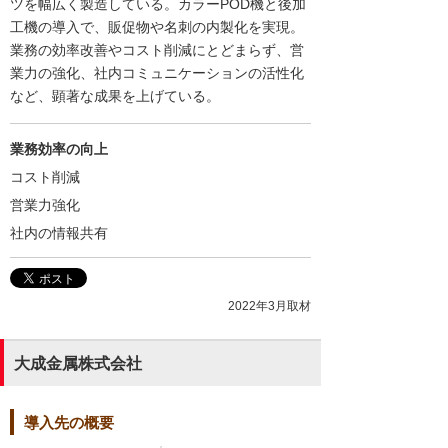
ツを幅広く製造している。カラーPOD機と後加
工機の導入で、販促物や名刺の内製化を実現。
業務の効率改善やコスト削減にとどまらず、営
業力の強化、社内コミュニケーションの活性化
など、顕著な成果を上げている。
業務効率の向上
コスト削減
営業力強化
社内の情報共有
2022年3月取材
大成金属株式会社
導入先の概要