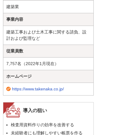
建築業
事業内容
建築工事および土木工事に関する請負、設
計および監理など
従業員数
7,757名（2022年1月現在）
ホームページ
https://www.takenaka.co.jp/
導入の狙い
検査用資料作りの効率を改善する
未経験者にも理解しやすい帳票を作る