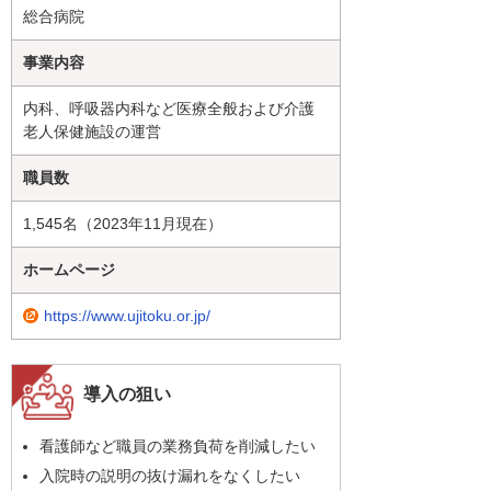
総合病院
事業内容
内科、呼吸器内科など医療全般および介護
老人保健施設の運営
職員数
1,545名（2023年11月現在）
ホームページ
https://www.ujitoku.or.jp/
導入の狙い
看護師など職員の業務負荷を削減したい
入院時の説明の抜け漏れをなくしたい