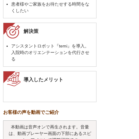
患者様やご家族をお待たせする時間をな
くしたい
解決策
アシスタントロボット『temi』を導入。
入院時のオリエンテーションを代行させ
る
導入したメリット
お客様の声を動画でご紹介
本動画は音声オンで再生されます。音量
は、動画プレーヤー画面の下部にあるスピ