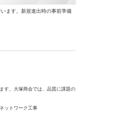
行います。新規進出時の事前準備
。
ます。大塚商会では、品質に課題の
、ネットワーク工事