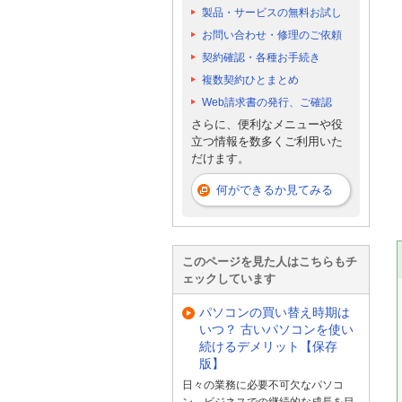
製品・サービスの無料お試し
お問い合わせ・修理のご依頼
契約確認・各種お手続き
複数契約ひとまとめ
Web請求書の発行、ご確認
さらに、便利なメニューや役
立つ情報を数多くご利用いた
だけます。
何ができるか見てみる
このページを見た人はこちらもチ
ェックしています
パソコンの買い替え時期は
いつ？ 古いパソコンを使い
続けるデメリット【保存
版】
日々の業務に必要不可欠なパソコ
ン。ビジネスでの継続的な成長を目