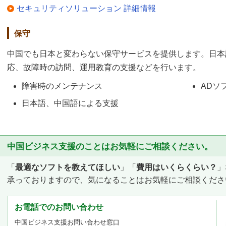
セキュリティソリューション 詳細情報
保守
中国でも日本と変わらない保守サービスを提供します。日本
応、故障時の訪問、運用教育の支援などを行います。
障害時のメンテナンス
ADソ
日本語、中国語による支援
中国ビジネス支援のことはお気軽にご相談ください。
「
最適なソフトを教えてほしい
」「
費用はいくらくらい？
」
承っておりますので、気になることはお気軽にご相談くださ
お電話でのお問い合わせ
中国ビジネス支援お問い合わせ窓口