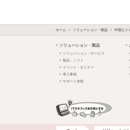
ホーム
ソリューション・製品
中国ビジ
ソリューション・製品
ソリューション・サービス
製品・ソフト
イベント・セミナー
導入事例
サポート体制