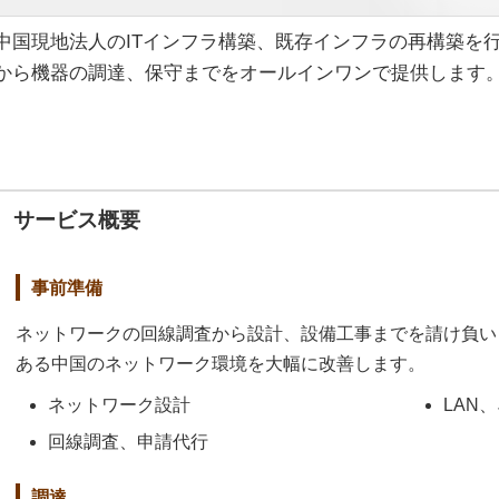
中国現地法人のITインフラ構築、既存インフラの再構築を
から機器の調達、保守までをオールインワンで提供します
サービス概要
事前準備
ネットワークの回線調査から設計、設備工事までを請け負い
ある中国のネットワーク環境を大幅に改善します。
ネットワーク設計
LAN
回線調査、申請代行
調達