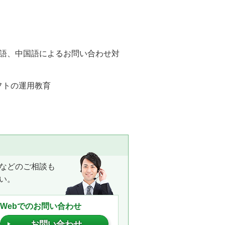
語、中国語によるお問い合わせ対
フトの運用教育
などのご相談も
い。
Webでのお問い合わせ
お問い合わせ