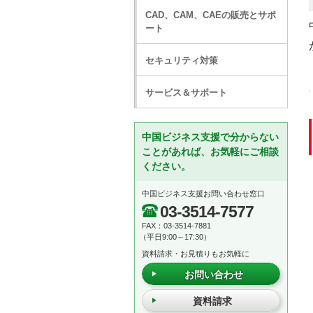
CAD、CAM、CAEの販売とサポ
ート
セキュリティ対策
サービス＆サポート
中国ビジネス支援で分からない
ことがあれば、お気軽にご相談
ください。
中国ビジネス支援お問い合わせ窓口
03-3514-7577
FAX：03-3514-7881
（平日9:00～17:30）
資料請求・お見積りもお気軽に
お問い合わせ
資料請求