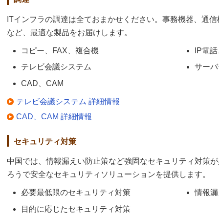
ITインフラの調達は全ておまかせください。事務機器、通
など、最適な製品をお届けします。
コピー、FAX、複合機
IP電話
テレビ会議システム
サーバ
CAD、CAM
テレビ会議システム 詳細情報
CAD、CAM 詳細情報
セキュリティ対策
中国では、情報漏えい防止策など強固なセキュリティ対策が
ろうで安全なセキュリティソリューションを提供します。
必要最低限のセキュリティ対策
情報漏
目的に応じたセキュリティ対策