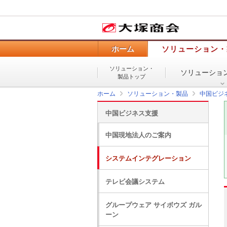
ホーム
ソリューション・
ソリューション・
ソリューショ
製品トップ
ホーム
ソリューション・製品
中国ビジ
中国ビジネス支援
中国現地法人のご案内
システムインテグレーション
テレビ会議システム
グループウェア サイボウズ ガル
ーン