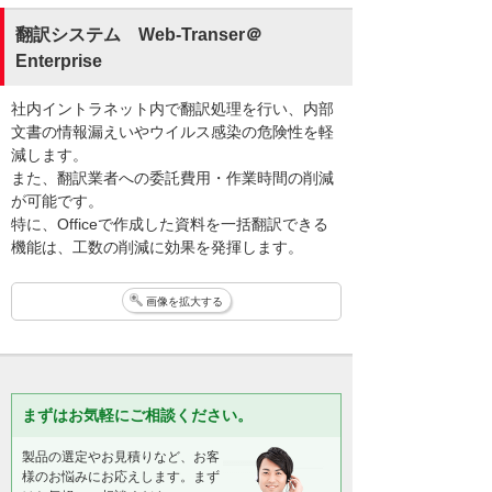
翻訳システム Web-Transer＠
Enterprise
社内イントラネット内で翻訳処理を行い、内部
文書の情報漏えいやウイルス感染の危険性を軽
減します。
また、翻訳業者への委託費用・作業時間の削減
が可能です。
特に、Officeで作成した資料を一括翻訳できる
機能は、工数の削減に効果を発揮します。
画像を拡大する
まずはお気軽にご相談ください。
製品の選定やお見積りなど、お客
様のお悩みにお応えします。まず