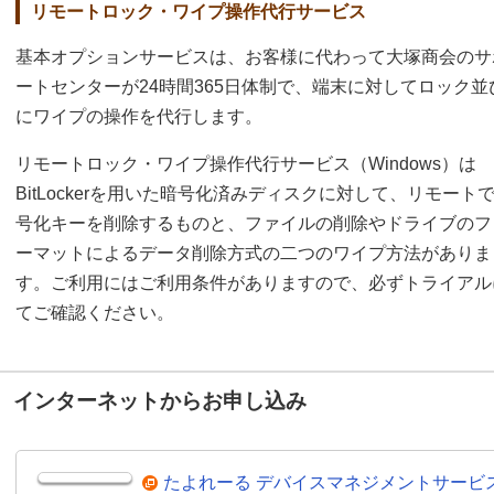
リモートロック・ワイプ操作代行サービス
基本オプションサービスは、お客様に代わって大塚商会のサ
ートセンターが24時間365日体制で、端末に対してロック並
にワイプの操作を代行します。
リモートロック・ワイプ操作代行サービス（Windows）は
BitLockerを用いた暗号化済みディスクに対して、リモート
号化キーを削除するものと、ファイルの削除やドライブのフ
ーマットによるデータ削除方式の二つのワイプ方法がありま
す。ご利用にはご利用条件がありますので、必ずトライアル
てご確認ください。
インターネットからお申し込み
たよれーる デバイスマネジメントサービ