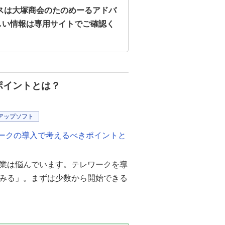
スは大塚商会のたのめーるアドバ
しい情報は専用サイトでご確認く
ポイントとは？
アップソフト
ワークの導入で考えるべきポイントと
業は悩んでいます。テレワークを導
みる」。まずは少数から開始できる