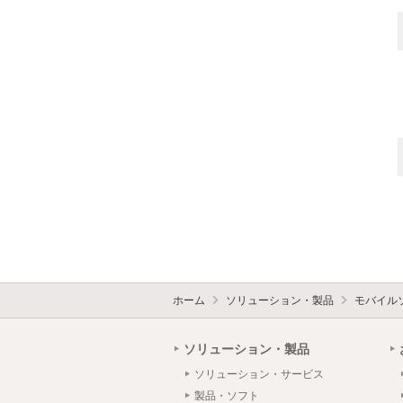
ホーム
ソリューション・製品
モバイル
ソリューション・製品
ソリューション・サービス
製品・ソフト