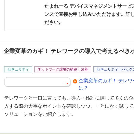
たよれーる デバイスマネジメントサービ
ンスで直接お申し込みいただけます。詳
ださい。
企業変革のカギ！ テレワークの導入で考えるべき
セキュリティ
ネットワーク環境の構築・改善
セキュリティ・バック
企業変革のカギ！ テレ
は？
テレワークと一口に言っても、導入・検討に際して多くの企
入する際の大事なポイントを確認しつつ、「とにかく試して
ソリューションをご紹介します。