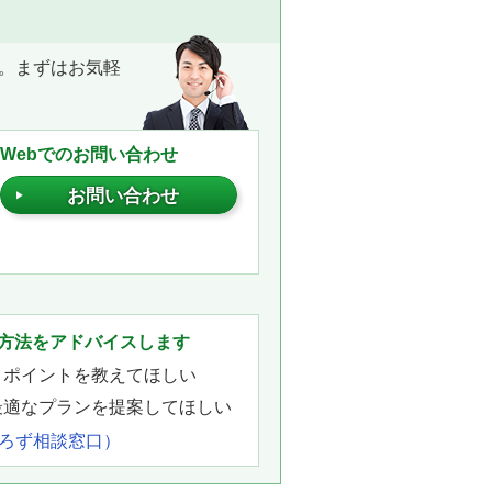
。まずはお気軽
Webでのお問い合わせ
お問い合わせ
。
方法をアドバイスします
きポイントを教えてほしい
最適なプランを提案してほしい
よろず相談窓口）