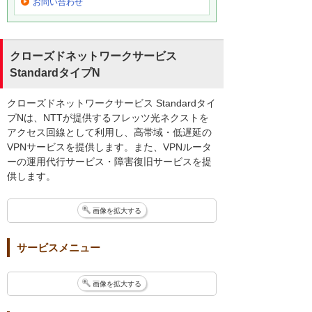
お問い合わせ
クローズドネットワークサービス
StandardタイプN
クローズドネットワークサービス Standardタイ
プNは、NTTが提供するフレッツ光ネクストを
アクセス回線として利用し、高帯域・低遅延の
VPNサービスを提供します。また、VPNルータ
ーの運用代行サービス・障害復旧サービスを提
供します。
画像を拡大する
サービスメニュー
画像を拡大する