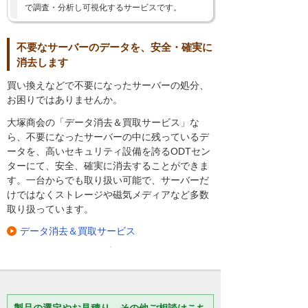
で調査・分析し可視化するサービスです。
不要なサーバーのデータを、安全・確実に
消去します
買い換えなどで不要になったサーバーの処分、
お困りではありませんか。
大塚商会の「データ消去＆買取サービス」な
ら、不要になったサーバーの中に残っているデ
ータを、高いセキュリティ設備を誇るODTセン
ターにて、安全、確実に消去することができま
す。一台からでも取り扱い可能で、サーバーだ
けではなくストレージや磁気メディアなど多数
取り扱っています。
データ消去＆買取サービス
製品の選定やお見積り、その他ご相談はこち