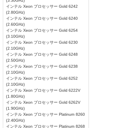
(3.30GHz)
インテル Xeon プロセッサー Gold 6242
(2.80GHz)
インテル Xeon プロセッサー Gold 6240
(2.60GHz)
インテル Xeon プロセッサー Gold 6254
(3.10GHz)
インテル Xeon プロセッサー Gold 6230
(2.10GHz)
インテル Xeon プロセッサー Gold 6248
(2.50GHz)
インテル Xeon プロセッサー Gold 6238
(2.10GHz)
インテル Xeon プロセッサー Gold 6252
(2.10GHz)
インテル Xeon プロセッサー Gold 6222V
(1.80GHz)
インテル Xeon プロセッサー Gold 6262V
(1.90GHz)
インテル Xeon プロセッサー Platinum 8260
(2.40GHz)
インテル Xeon プロセッサー Platinum 8268