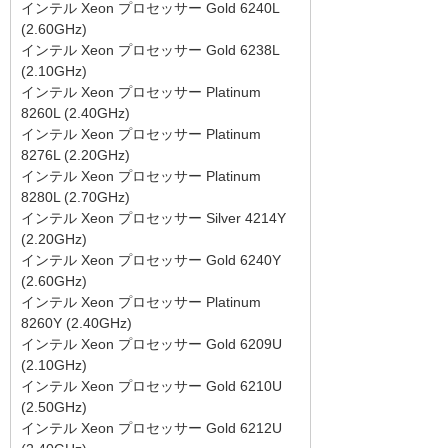
インテル Xeon プロセッサー Gold 6240L
(2.60GHz)
インテル Xeon プロセッサー Gold 6238L
(2.10GHz)
インテル Xeon プロセッサー Platinum
8260L (2.40GHz)
インテル Xeon プロセッサー Platinum
8276L (2.20GHz)
インテル Xeon プロセッサー Platinum
8280L (2.70GHz)
インテル Xeon プロセッサー Silver 4214Y
(2.20GHz)
インテル Xeon プロセッサー Gold 6240Y
(2.60GHz)
インテル Xeon プロセッサー Platinum
8260Y (2.40GHz)
インテル Xeon プロセッサー Gold 6209U
(2.10GHz)
インテル Xeon プロセッサー Gold 6210U
(2.50GHz)
インテル Xeon プロセッサー Gold 6212U