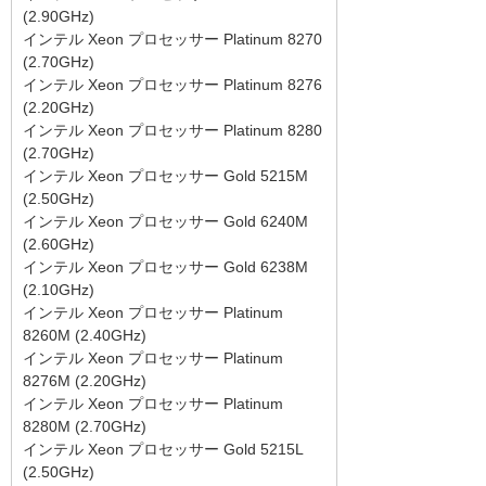
(2.90GHz)
インテル Xeon プロセッサー Platinum 8270
(2.70GHz)
インテル Xeon プロセッサー Platinum 8276
(2.20GHz)
インテル Xeon プロセッサー Platinum 8280
(2.70GHz)
インテル Xeon プロセッサー Gold 5215M
(2.50GHz)
インテル Xeon プロセッサー Gold 6240M
(2.60GHz)
インテル Xeon プロセッサー Gold 6238M
(2.10GHz)
インテル Xeon プロセッサー Platinum
8260M (2.40GHz)
インテル Xeon プロセッサー Platinum
8276M (2.20GHz)
インテル Xeon プロセッサー Platinum
8280M (2.70GHz)
インテル Xeon プロセッサー Gold 5215L
(2.50GHz)