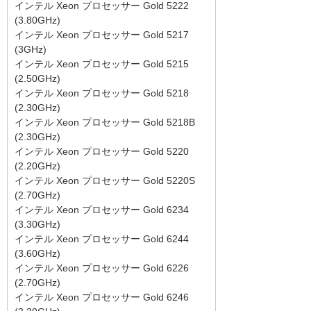
インテル Xeon プロセッサー Gold 5222
(3.80GHz)
インテル Xeon プロセッサー Gold 5217
(3GHz)
インテル Xeon プロセッサー Gold 5215
(2.50GHz)
インテル Xeon プロセッサー Gold 5218
(2.30GHz)
インテル Xeon プロセッサー Gold 5218B
(2.30GHz)
インテル Xeon プロセッサー Gold 5220
(2.20GHz)
インテル Xeon プロセッサー Gold 5220S
(2.70GHz)
インテル Xeon プロセッサー Gold 6234
(3.30GHz)
インテル Xeon プロセッサー Gold 6244
(3.60GHz)
インテル Xeon プロセッサー Gold 6226
(2.70GHz)
インテル Xeon プロセッサー Gold 6246