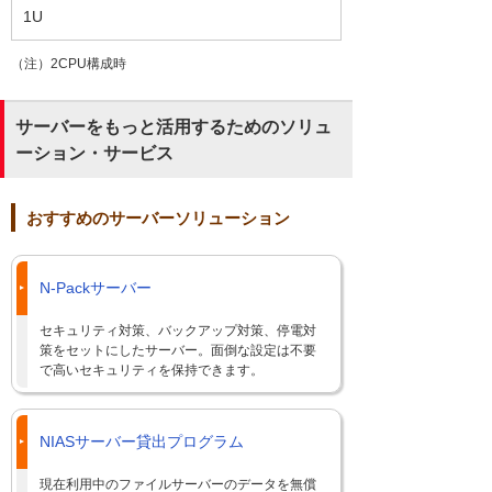
1U
（注）2CPU構成時
サーバーをもっと活用するためのソリュ
ーション・サービス
おすすめのサーバーソリューション
N-Packサーバー
セキュリティ対策、バックアップ対策、停電対
策をセットにしたサーバー。面倒な設定は不要
で高いセキュリティを保持できます。
NIASサーバー貸出プログラム
現在利用中のファイルサーバーのデータを無償