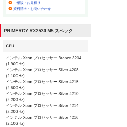
ご相談・お見積り
資料請求・お問い合わせ
PRIMERGY RX2530 M5 スペック
CPU
インテル Xeon プロセッサー Bronze 3204
(1.90GHz)
インテル Xeon プロセッサー Silver 4208
(2.10GHz)
インテル Xeon プロセッサー Silver 4215
(2.50GHz)
インテル Xeon プロセッサー Silver 4210
(2.20GHz)
インテル Xeon プロセッサー Silver 4214
(2.20GHz)
インテル Xeon プロセッサー Silver 4216
(2.10GHz)