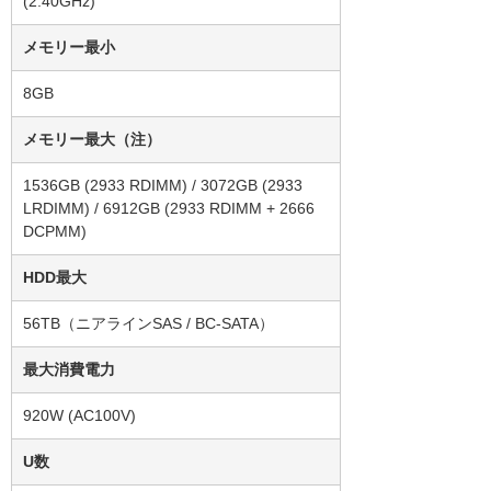
(2.40GHz)
メモリー最小
8GB
メモリー最大（注）
1536GB (2933 RDIMM) / 3072GB (2933
LRDIMM) / 6912GB (2933 RDIMM + 2666
DCPMM)
HDD最大
56TB（ニアラインSAS / BC-SATA）
最大消費電力
920W (AC100V)
U数