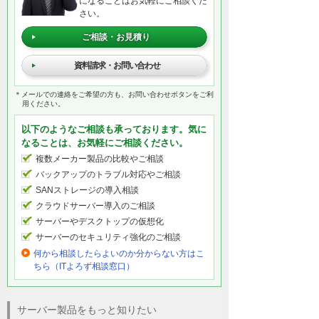
になることはお気軽にご相談くだ
さい。
ご相談・お見積り
資料請求・お問い合わせ
＊メールでの連絡をご希望の方も、お問い合わせボタンをご利
用ください。
以下のようなご相談も承っております。気に
なることは、お気軽にご相談ください。
複数メーカー製品の比較やご相談
バックアップのトラブル対応やご相談
SANストレージの導入相談
クラウドサーバー導入のご相談
サーバーやデスクトップの仮想化
サーバーのセキュリティ強化のご相談
何から相談したらよいのか分からない方はこ
ちら（ITよろず相談窓口）
サーバー製品をもっと知りたい