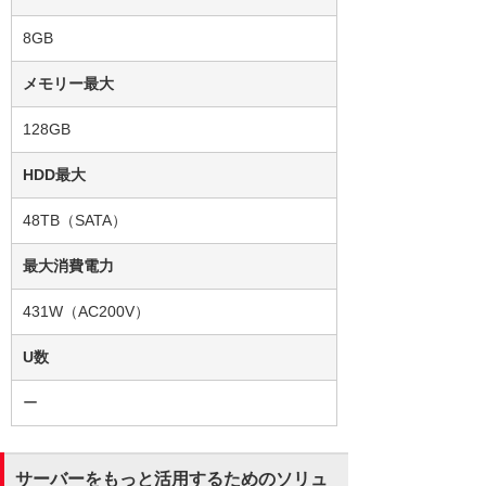
8GB
メモリー最大
128GB
HDD最大
48TB（SATA）
最大消費電力
431W（AC200V）
U数
ー
サーバーをもっと活用するためのソリュ