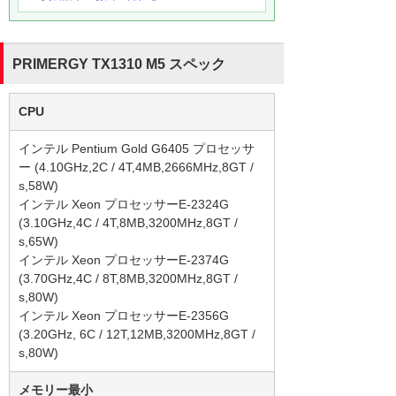
PRIMERGY TX1310 M5 スペック
CPU
インテル Pentium Gold G6405 プロセッサ
ー (4.10GHz,2C / 4T,4MB,2666MHz,8GT /
s,58W)
インテル Xeon プロセッサーE-2324G
(3.10GHz,4C / 4T,8MB,3200MHz,8GT /
s,65W)
インテル Xeon プロセッサーE-2374G
(3.70GHz,4C / 8T,8MB,3200MHz,8GT /
s,80W)
インテル Xeon プロセッサーE-2356G
(3.20GHz, 6C / 12T,12MB,3200MHz,8GT /
s,80W)
メモリー最小