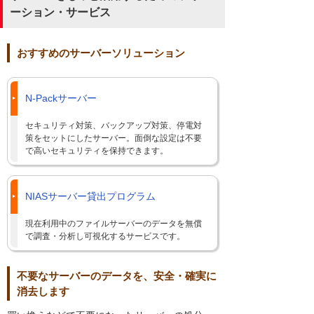
ーション・サービス
おすすめのサーバーソリューション
N-Packサーバー
セキュリティ対策、バックアップ対策、停電対
策をセットにしたサーバー。面倒な設定は不要
で高いセキュリティを保持できます。
NIASサーバー貸出プログラム
現在利用中のファイルサーバーのデータを無償
で調査・分析し可視化するサービスです。
不要なサーバーのデータを、安全・確実に
消去します