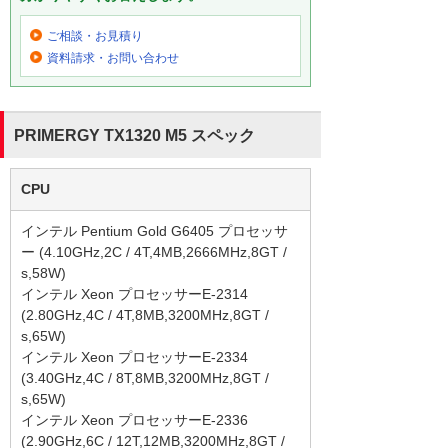
ご相談・お見積り
資料請求・お問い合わせ
PRIMERGY TX1320 M5 スペック
CPU
インテル Pentium Gold G6405 プロセッサ
ー (4.10GHz,2C / 4T,4MB,2666MHz,8GT /
s,58W)
インテル Xeon プロセッサーE-2314
(2.80GHz,4C / 4T,8MB,3200MHz,8GT /
s,65W)
インテル Xeon プロセッサーE-2334
(3.40GHz,4C / 8T,8MB,3200MHz,8GT /
s,65W)
インテル Xeon プロセッサーE-2336
(2.90GHz,6C / 12T,12MB,3200MHz,8GT /