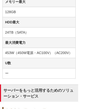
メモリー最大
128GB
HDD最大
24TB（SATA）
最大消費電力
453W（450W電源・AC100V）（AC200V）
U数
ー
サーバーをもっと活用するためのソリュ
ーション・サービス