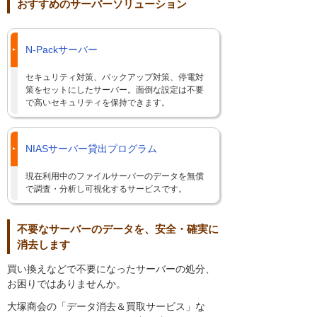
おすすめのサーバーソリューション
N-Packサーバー
セキュリティ対策、バックアップ対策、停電対
策をセットにしたサーバー。面倒な設定は不要
で高いセキュリティを保持できます。
NIASサーバー貸出プログラム
現在利用中のファイルサーバーのデータを無償
で調査・分析し可視化するサービスです。
不要なサーバーのデータを、安全・確実に
消去します
買い換えなどで不要になったサーバーの処分、
お困りではありませんか。
大塚商会の「データ消去＆買取サービス」な