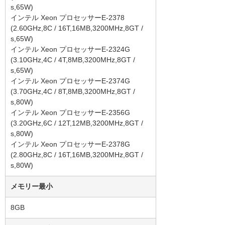
s,65W)
インテル Xeon プロセッサーE-2378
(2.60GHz,8C / 16T,16MB,3200MHz,8GT /
s,65W)
インテル Xeon プロセッサーE-2324G
(3.10GHz,4C / 4T,8MB,3200MHz,8GT /
s,65W)
インテル Xeon プロセッサーE-2374G
(3.70GHz,4C / 8T,8MB,3200MHz,8GT /
s,80W)
インテル Xeon プロセッサーE-2356G
(3.20GHz,6C / 12T,12MB,3200MHz,8GT /
s,80W)
インテル Xeon プロセッサーE-2378G
(2.80GHz,8C / 16T,16MB,3200MHz,8GT /
s,80W)
メモリー最小
8GB