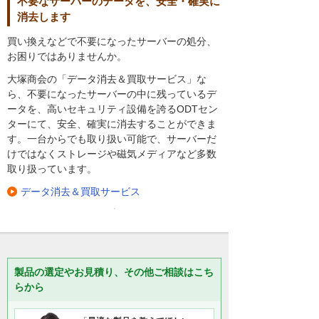
不要なサーバーのデータを、安全・確実に
消去します
買い換えなどで不要になったサーバーの処分、
お困りではありませんか。
大塚商会の「データ消去＆買取サービス」な
ら、不要になったサーバーの中に残っているデ
ータを、高いセキュリティ設備を誇るODTセン
ターにて、安全、確実に消去することができま
す。一台からでも取り扱い可能で、サーバーだ
けではなくストレージや磁気メディアなど多数
取り扱っています。
データ消去＆買取サービス
製品の選定やお見積り、その他ご相談はこち
らから