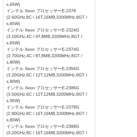
s,65W)
インテル Xeon プロセッサーE-2378
(2.60GHz,8C / 16T,16MB,3200MHz,8GT /
s,65W)
インテル Xeon プロセッサーE-2324G
(3.10GHz,4C / 4T,8MB,3200MHz,8GT /
s,65W)
インテル Xeon プロセッサーE-2374G
(3.70GHz,4C / 8T,8MB,3200MHz,8GT /
s,80W)
インテル Xeon プロセッサーE-2356G
(3.20GHz,6C / 12T,12MB,3200MHz,8GT /
s,80W)
インテル Xeon プロセッサーE-2386G
(3.50GHz,6C / 12T,12MB,3200MHz,8GT /
s,95W)
インテル Xeon プロセッサーE-2378G
(2.80GHz,8C / 16T,16MB,3200MHz,8GT /
s,80W)
インテル Xeon プロセッサーE-2388G
(3.20GHz,8C / 16T,16MB,3200MHz,8GT /