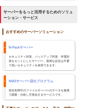
サーバーをもっと活用するためのソリュ
ーション・サービス
おすすめのサーバーソリューション
N-Packサーバー
セキュリティ対策、バックアップ対策、停電対
策をセットにしたサーバー。面倒な設定は不要
で高いセキュリティを保持できます。
NIASサーバー貸出プログラム
現在利用中のファイルサーバーのデータを無償
で調査・分析し可視化するサービスです。