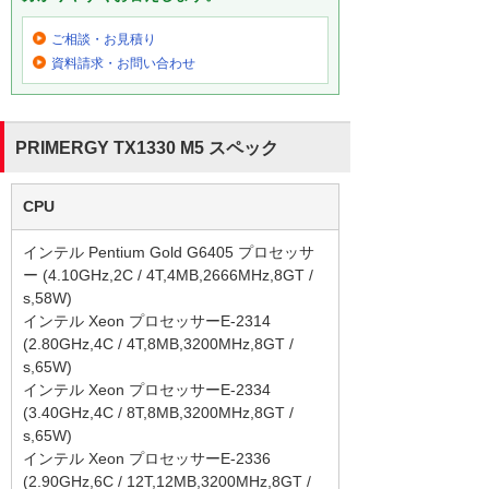
ご相談・お見積り
資料請求・お問い合わせ
PRIMERGY TX1330 M5 スペック
CPU
インテル Pentium Gold G6405 プロセッサ
ー (4.10GHz,2C / 4T,4MB,2666MHz,8GT /
s,58W)
インテル Xeon プロセッサーE-2314
(2.80GHz,4C / 4T,8MB,3200MHz,8GT /
s,65W)
インテル Xeon プロセッサーE-2334
(3.40GHz,4C / 8T,8MB,3200MHz,8GT /
s,65W)
インテル Xeon プロセッサーE-2336
(2.90GHz,6C / 12T,12MB,3200MHz,8GT /