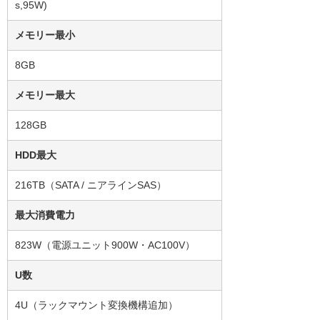
s,95W)
メモリー最小
8GB
メモリー最大
128GB
HDD最大
216TB（SATA / ニアラインSAS）
最大消費電力
823W（電源ユニット900W・AC100V）
U数
4U（ラックマウント変換機構追加）