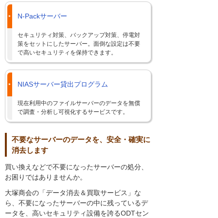
N-Packサーバー
セキュリティ対策、バックアップ対策、停電対
策をセットにしたサーバー。面倒な設定は不要
で高いセキュリティを保持できます。
NIASサーバー貸出プログラム
現在利用中のファイルサーバーのデータを無償
で調査・分析し可視化するサービスです。
不要なサーバーのデータを、安全・確実に
消去します
買い換えなどで不要になったサーバーの処分、
お困りではありませんか。
大塚商会の「データ消去＆買取サービス」な
ら、不要になったサーバーの中に残っているデ
ータを、高いセキュリティ設備を誇るODTセン