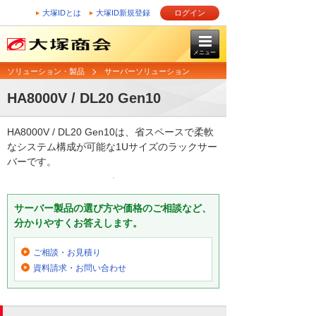
大塚IDとは
大塚ID新規登録
ログイン
メニュー
ソリューション・製品
サーバーソリューション
HA8000V / DL20 Gen10
HA8000V / DL20 Gen10は、省スペースで柔軟
なシステム構成が可能な1Uサイズのラックサー
バーです。
サーバー製品の選び方や価格のご相談など、
分かりやすくお答えします。
ご相談・お見積り
資料請求・お問い合わせ