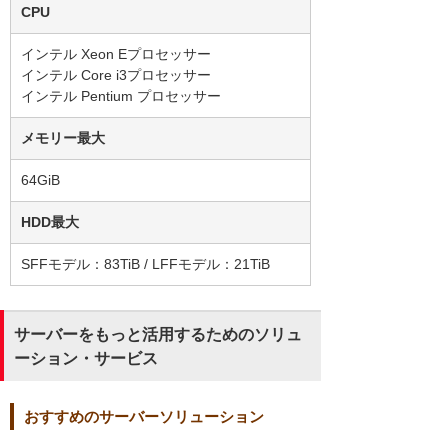
CPU
インテル Xeon Eプロセッサー
インテル Core i3プロセッサー
インテル Pentium プロセッサー
メモリー最大
64GiB
HDD最大
SFFモデル：83TiB / LFFモデル：21TiB
サーバーをもっと活用するためのソリュ
ーション・サービス
おすすめのサーバーソリューション