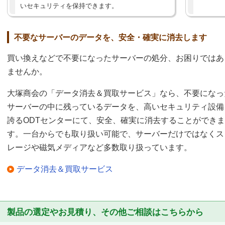
いセキュリティを保持できます。
不要なサーバーのデータを、安全・確実に消去します
買い換えなどで不要になったサーバーの処分、お困りではあ
ませんか。
大塚商会の「データ消去＆買取サービス」なら、不要になっ
サーバーの中に残っているデータを、高いセキュリティ設備
誇るODTセンターにて、安全、確実に消去することができま
す。一台からでも取り扱い可能で、サーバーだけではなくス
レージや磁気メディアなど多数取り扱っています。
データ消去＆買取サービス
製品の選定やお見積り、その他ご相談はこちらから