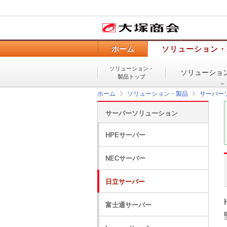
ホーム
ソリューション・
ソリューション・
ソリューショ
製品トップ
ホーム
ソリューション・製品
サーバー
サーバーソリューション
HPEサーバー
NECサーバー
日立サーバー
富士通サーバー