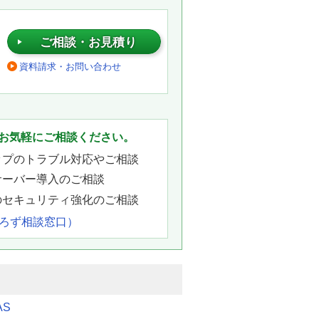
ご相談・お見積り
資料請求・お問い合わせ
。
お気軽にご相談ください。
ップのトラブル対応やご相談
サーバー導入のご相談
のセキュリティ強化のご相談
よろず相談窓口）
AS