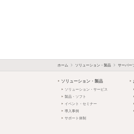
ホーム
ソリューション・製品
サーバー
ソリューション・製品
ソリューション・サービス
製品・ソフト
イベント・セミナー
導入事例
サポート体制