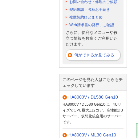
お問い合わせ・修理のご依頼
契約確認・各種お手続き
複数契約ひとまとめ
Web請求書の発行、ご確認
さらに、便利なメニューや役
立つ情報を数多くご利用いた
だけます。
何ができるか見てみる
このページを見た人はこちらもチ
ェックしています
HA8000V / DL580 Gen10
HA8000V / DL580 Gen10は、4Uサ
イズでCPU最大112コア、高性能DB
サーバー、仮想化統合用のサーバー
です。
HA8000V / ML30 Gen10