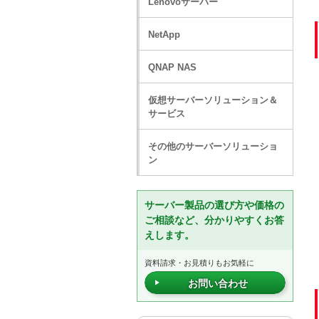
Lenovoサーバー
NetApp
QNAP NAS
仮想サーバーソリューション＆
サービス
その他のサーバーソリューショ
ン
サーバー製品の選び方や価格の
ご相談など、分かりやすくお答
えします。
資料請求・お見積りもお気軽に
お問い合わせ