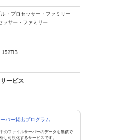
ラブル・プロセッサー・ファミリー
ロセッサー・ファミリー
152TiB
・サービス
Sサーバー貸出プログラム
中のファイルサーバーのデータを無償で
析し可視化するサービスです。