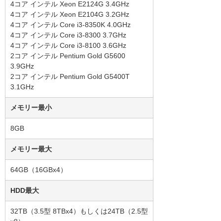
4コア インテル Xeon E2124G 3.4GHz
4コア インテル Xeon E2104G 3.2GHz
4コア インテル Core i3-8350K 4.0GHz
4コア インテル Core i3-8300 3.7GHz
4コア インテル Core i3-8100 3.6GHz
2コア インテル Pentium Gold G5600
3.9GHz
2コア インテル Pentium Gold G5400T
3.1GHz
メモリー最小
8GB
メモリー最大
64GB（16GBx4）
HDD最大
32TB（3.5型 8TBx4）もしくは24TB（2.5型