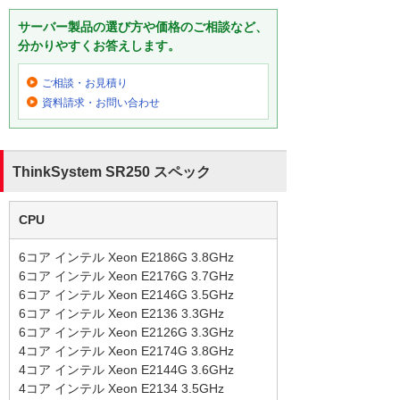
サーバー製品の選び方や価格のご相談など、
分かりやすくお答えします。
ご相談・お見積り
資料請求・お問い合わせ
ThinkSystem SR250 スペック
CPU
6コア インテル Xeon E2186G 3.8GHz
6コア インテル Xeon E2176G 3.7GHz
6コア インテル Xeon E2146G 3.5GHz
6コア インテル Xeon E2136 3.3GHz
6コア インテル Xeon E2126G 3.3GHz
4コア インテル Xeon E2174G 3.8GHz
4コア インテル Xeon E2144G 3.6GHz
4コア インテル Xeon E2134 3.5GHz