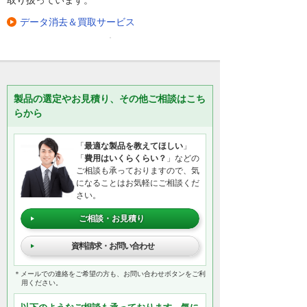
データ消去＆買取サービス
製品の選定やお見積り、その他ご相談はこち
らから
「
最適な製品を教えてほしい
」
「
費用はいくらくらい？
」などの
ご相談も承っておりますので、気
になることはお気軽にご相談くだ
さい。
ご相談・お見積り
資料請求・お問い合わせ
＊メールでの連絡をご希望の方も、お問い合わせボタンをご利
用ください。