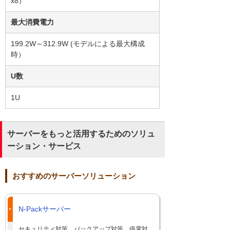
x8）
最大消費電力
199.2W～312.9W (モデルによる最大構成
時）
U数
1U
サーバーをもっと活用するためのソリュ
ーション・サービス
おすすめのサーバーソリューション
N-Packサーバー
セキュリティ対策、バックアップ対策、停電対