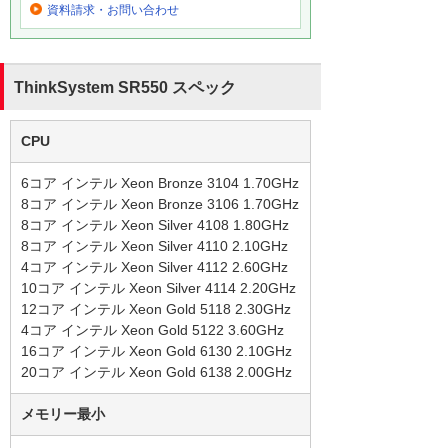
資料請求・お問い合わせ
ThinkSystem SR550 スペック
CPU
6コア インテル Xeon Bronze 3104 1.70GHz
8コア インテル Xeon Bronze 3106 1.70GHz
8コア インテル Xeon Silver 4108 1.80GHz
8コア インテル Xeon Silver 4110 2.10GHz
4コア インテル Xeon Silver 4112 2.60GHz
10コア インテル Xeon Silver 4114 2.20GHz
12コア インテル Xeon Gold 5118 2.30GHz
4コア インテル Xeon Gold 5122 3.60GHz
16コア インテル Xeon Gold 6130 2.10GHz
20コア インテル Xeon Gold 6138 2.00GHz
メモリー最小