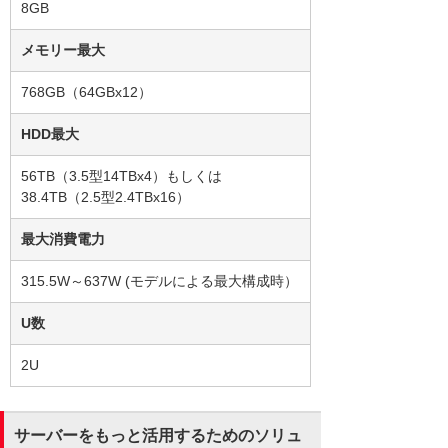
8GB
メモリー最大
768GB（64GBx12）
HDD最大
56TB（3.5型14TBx4）もしくは
38.4TB（2.5型2.4TBx16）
最大消費電力
315.5W～637W (モデルによる最大構成時）
U数
2U
サーバーをもっと活用するためのソリュ