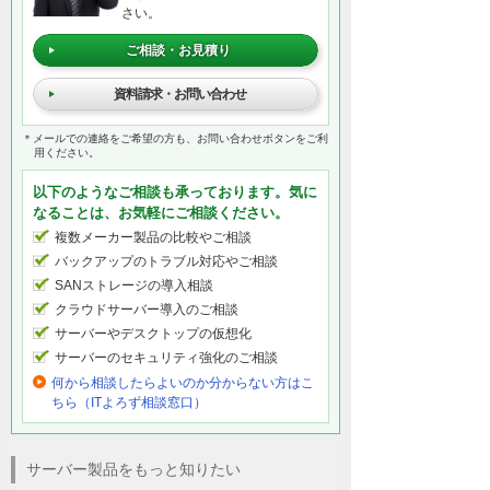
さい。
ご相談・お見積り
資料請求・お問い合わせ
＊メールでの連絡をご希望の方も、お問い合わせボタンをご利
用ください。
以下のようなご相談も承っております。気に
なることは、お気軽にご相談ください。
複数メーカー製品の比較やご相談
バックアップのトラブル対応やご相談
SANストレージの導入相談
クラウドサーバー導入のご相談
サーバーやデスクトップの仮想化
サーバーのセキュリティ強化のご相談
何から相談したらよいのか分からない方はこ
ちら（ITよろず相談窓口）
サーバー製品をもっと知りたい