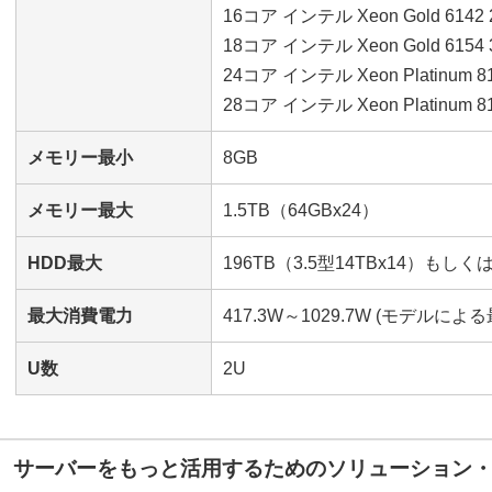
16コア インテル Xeon Gold 6142 
18コア インテル Xeon Gold 6154 
24コア インテル Xeon Platinum 81
28コア インテル Xeon Platinum 81
メモリー最小
8GB
メモリー最大
1.5TB（64GBx24）
HDD最大
196TB（3.5型14TBx14）もしくは5
最大消費電力
417.3W～1029.7W (モデルに
U数
2U
サーバーをもっと活用するためのソリューション