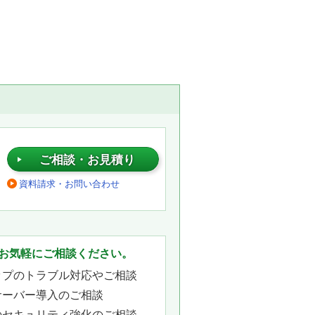
ご相談・お見積り
資料請求・お問い合わせ
。
お気軽にご相談ください。
ップのトラブル対応やご相談
サーバー導入のご相談
のセキュリティ強化のご相談