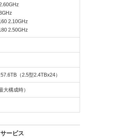
2.60GHz
3GHz
60 2.10GHz
80 2.50GHz
7.6TB（2.5型2.4TBx24）
よる最大構成時）
・サービス