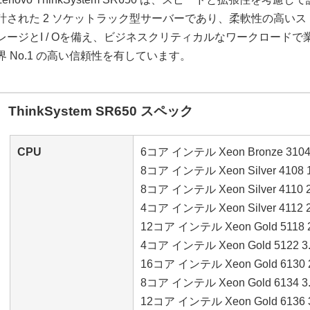
計された 2 ソケットラック型サーバーであり、柔軟性の高いス
レージとI / Oを備え、ビジネスクリティカルなワークロードで
界 No.1 の高い信頼性を有しています。
ThinkSystem SR650 スペック
CPU
6コア インテル Xeon Bronze 3104
8コア インテル Xeon Silver 4108 
8コア インテル Xeon Silver 4110 
4コア インテル Xeon Silver 4112 
12コア インテル Xeon Gold 5118 
4コア インテル Xeon Gold 5122 3
16コア インテル Xeon Gold 6130 
8コア インテル Xeon Gold 6134 3
12コア インテル Xeon Gold 6136 