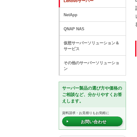
Lenovoサーバー
NetApp
QNAP NAS
仮想サーバーソリューション＆
サービス
その他のサーバーソリューショ
ン
サーバー製品の選び方や価格の
ご相談など、分かりやすくお答
えします。
資料請求・お見積りもお気軽に
お問い合わせ