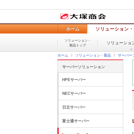
ホーム
ソリューション・
ソリューション・
ソリューショ
製品トップ
ホーム
ソリューション・製品
サーバー
サーバーソリューション
HPEサーバー
NECサーバー
日立サーバー
富士通サーバー