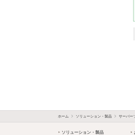
ホーム
ソリューション・製品
サーバー
ソリューション・製品