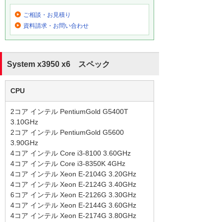
ご相談・お見積り
資料請求・お問い合わせ
System x3950 x6 スペック
CPU
2コア インテル PentiumGold G5400T
3.10GHz
2コア インテル PentiumGold G5600
3.90GHz
4コア インテル Core i3-8100 3.60GHz
4コア インテル Core i3-8350K 4GHz
4コア インテル Xeon E-2104G 3.20GHz
4コア インテル Xeon E-2124G 3.40GHz
6コア インテル Xeon E-2126G 3.30GHz
4コア インテル Xeon E-2144G 3.60GHz
4コア インテル Xeon E-2174G 3.80GHz