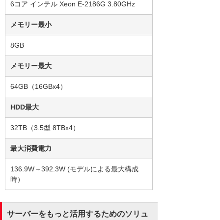
6コア インテル Xeon E-2186G 3.80GHz
メモリー最小
8GB
メモリー最大
64GB（16GBx4）
HDD最大
32TB（3.5型 8TBx4）
最大消費電力
136.9W～392.3W (モデルによる最大構成
時）
サーバーをもっと活用するためのソリュ