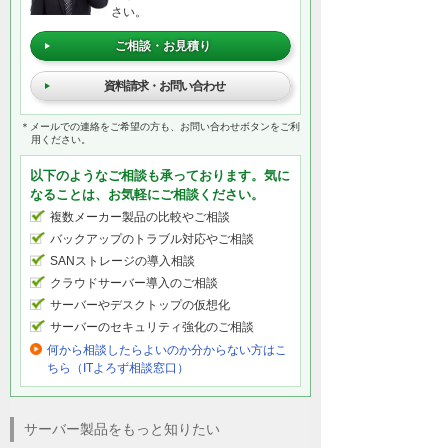
さい。
ご相談・お見積り
資料請求・お問い合わせ
＊メールでの連絡をご希望の方も、お問い合わせボタンをご利
用ください。
以下のようなご相談も承っております。気に
なることは、お気軽にご相談ください。
複数メーカー製品の比較やご相談
バックアップのトラブル対応やご相談
SANストレージの導入相談
クラウドサーバー導入のご相談
サーバーやデスクトップの仮想化
サーバーのセキュリティ強化のご相談
何から相談したらよいのか分からない方はこ
ちら（ITよろず相談窓口）
サーバー製品をもっと知りたい