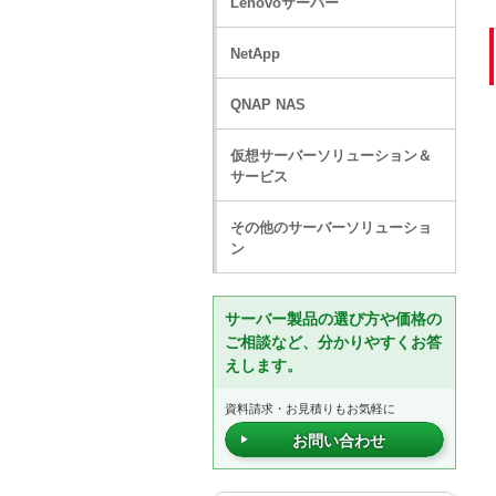
Lenovoサーバー
NetApp
QNAP NAS
仮想サーバーソリューション＆
サービス
その他のサーバーソリューショ
ン
サーバー製品の選び方や価格の
ご相談など、分かりやすくお答
えします。
資料請求・お見積りもお気軽に
お問い合わせ