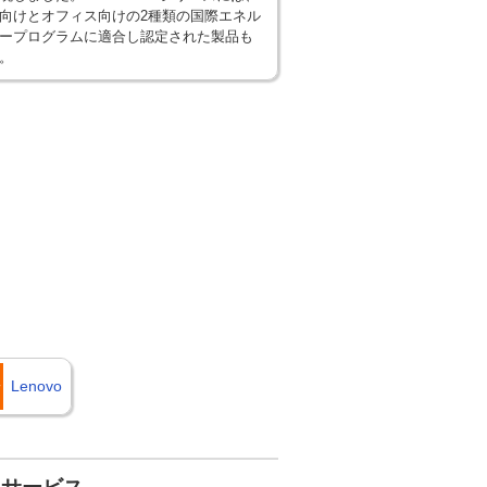
向けとオフィス向けの2種類の国際エネル
ープログラムに適合し認定された製品も
。
Lenovo