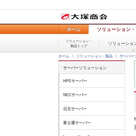
ホーム
ソリューション・
ソリューション・
ソリューショ
製品トップ
ホーム
ソリューション・製品
サーバー
サーバーソリューション
HPEサーバー
NECサーバー
日立サーバー
富士通サーバー