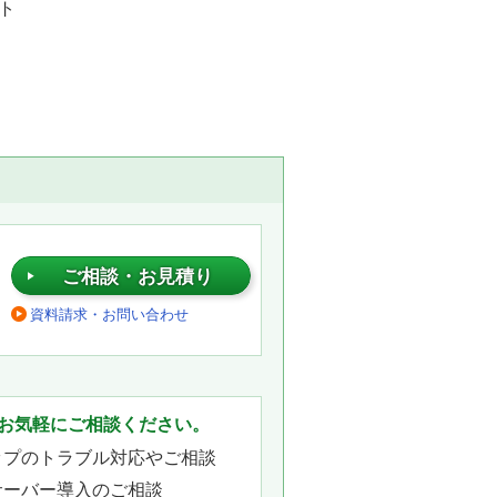
ト
ご相談・お見積り
資料請求・お問い合わせ
。
お気軽にご相談ください。
ップのトラブル対応やご相談
サーバー導入のご相談