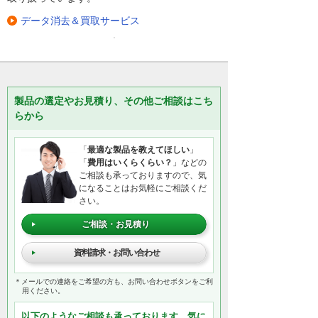
データ消去＆買取サービス
製品の選定やお見積り、その他ご相談はこち
らから
「
最適な製品を教えてほしい
」
「
費用はいくらくらい？
」などの
ご相談も承っておりますので、気
になることはお気軽にご相談くだ
さい。
ご相談・お見積り
資料請求・お問い合わせ
＊メールでの連絡をご希望の方も、お問い合わせボタンをご利
用ください。
以下のようなご相談も承っております。気に