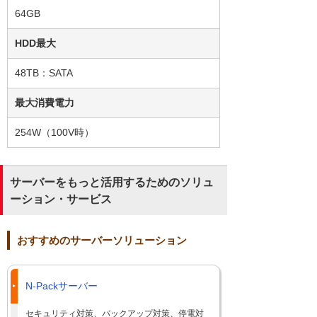
64GB
HDD最大
48TB：SATA
最大消費電力
254W（100V時）
サーバーをもっと活用するためのソリュ
ーション・サービス
おすすめのサーバーソリューション
N-Packサーバー
セキュリティ対策、バックアップ対策、停電対