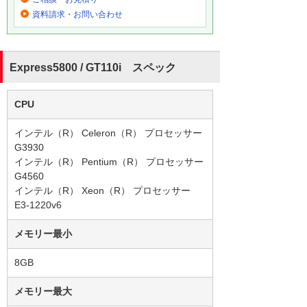
資料請求・お問い合わせ
Express5800 / GT110i スペック
CPU
インテル（R） Celeron（R） プロセッサー
G3930
インテル（R） Pentium（R） プロセッサー
G4560
インテル（R） Xeon（R） プロセッサー
E3-1220v6
メモリー最小
8GB
メモリー最大