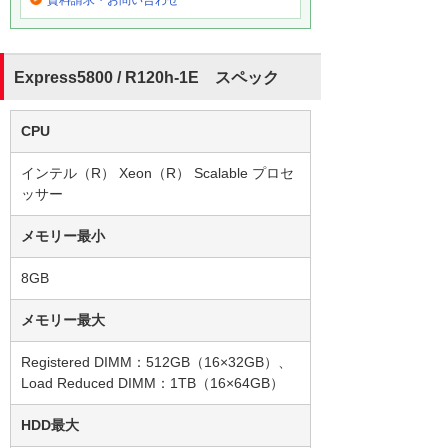
Express5800 / R120h-1E スペック
CPU
インテル（R） Xeon（R） Scalable プロセ
ッサー
メモリー最小
8GB
メモリー最大
Registered DIMM：512GB（16×32GB）、
Load Reduced DIMM：1TB（16×64GB）
HDD最大