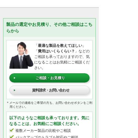
製品の選定やお見積り、その他ご相談はこち
らから
「
最適な製品を教えてほしい
」
「
費用はいくらくらい？
」などの
ご相談も承っておりますので、気
になることはお気軽にご相談くだ
さい。
ご相談・お見積り
資料請求・お問い合わせ
＊メールでの連絡をご希望の方も、お問い合わせボタンをご利
用ください。
以下のようなご相談も承っております。気に
なることは、お気軽にご相談ください。
複数メーカー製品の比較やご相談
バックアップのトラブル対応やご相談