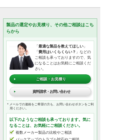
製品の選定やお見積り、その他ご相談はこち
らから
「
最適な製品を教えてほしい
」
「
費用はいくらくらい？
」などの
ご相談も承っておりますので、気
になることはお気軽にご相談くだ
さい。
ご相談・お見積り
資料請求・お問い合わせ
＊メールでの連絡をご希望の方も、お問い合わせボタンをご利
用ください。
以下のようなご相談も承っております。気に
なることは、お気軽にご相談ください。
複数メーカー製品の比較やご相談
バックアップのトラブル対応やご相談