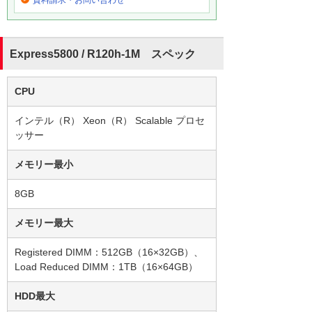
Express5800 / R120h-1M スペック
CPU
インテル（R） Xeon（R） Scalable プロセ
ッサー
メモリー最小
8GB
メモリー最大
Registered DIMM：512GB（16×32GB）、
Load Reduced DIMM：1TB（16×64GB）
HDD最大