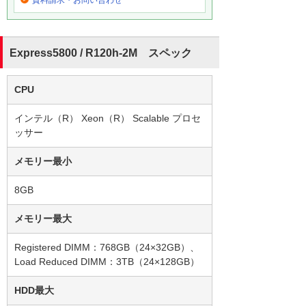
Express5800 / R120h-2M スペック
CPU
インテル（R） Xeon（R） Scalable プロセ
ッサー
メモリー最小
8GB
メモリー最大
Registered DIMM：768GB（24×32GB）、
Load Reduced DIMM：3TB（24×128GB）
HDD最大