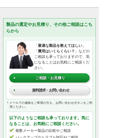
製品の選定やお見積り、その他ご相談はこち
らから
「
最適な製品を教えてほしい
」
「
費用はいくらくらい？
」などの
ご相談も承っておりますので、気
になることはお気軽にご相談くだ
さい。
ご相談・お見積り
資料請求・お問い合わせ
＊メールでの連絡をご希望の方も、お問い合わせボタンをご利
用ください。
以下のようなご相談も承っております。気に
なることは、お気軽にご相談ください。
複数メーカー製品の比較やご相談
バックアップのトラブル対応やご相談