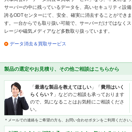
サーバーの中に残っているデータを、高いセキュリティ設備
誇るODTセンターにて、安全、確実に消去することができま
す。一台からでも取り扱い可能で、サーバーだけではなくス
レージや磁気メディアなど多数取り扱っています。
データ消去＆買取サービス
製品の選定やお見積り、その他ご相談はこちらから
「
最適な製品を教えてほしい
」「
費用はいく
らくらい？
」などのご相談も承っております
ので、気になることはお気軽にご相談くださ
い。
＊メールでの連絡をご希望の方も、お問い合わせボタンをご利用ください