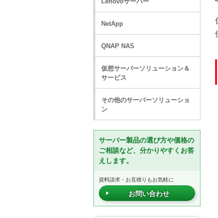
Lenovoサーバー
NetApp
QNAP NAS
仮想サーバーソリューション＆
サービス
その他のサーバーソリューショ
ン
サーバー製品の選び方や価格の
ご相談など、分かりやすくお答
えします。
資料請求・お見積りもお気軽に
お問い合わせ