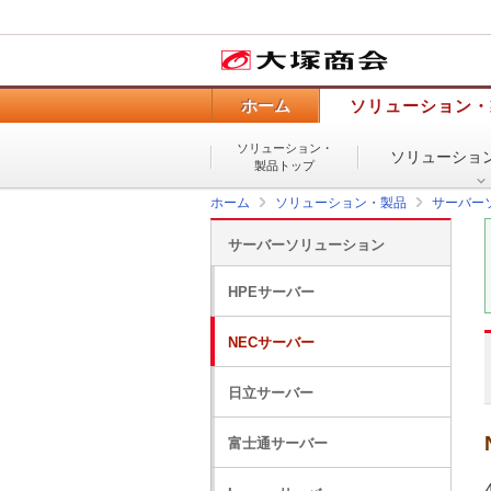
ホーム
ソリューション・
ソリューション・
ソリューショ
製品トップ
ホーム
ソリューション・製品
サーバー
サーバーソリューション
HPEサーバー
NECサーバー
日立サーバー
富士通サーバー