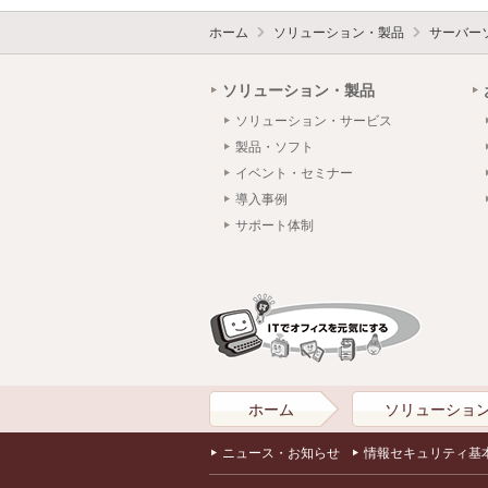
ホーム
ソリューション・製品
サーバー
ソリューション・製品
ソリューション・サービス
製品・ソフト
イベント・セミナー
導入事例
サポート体制
ホーム
ソリューショ
ニュース・お知らせ
情報セキュリティ基