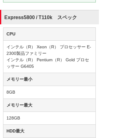
Express5800 / T110k スペック
CPU
インテル（R） Xeon（R） プロセッサー E-
2300製品ファミリー
インテル（R） Pentium（R） Gold プロセ
ッサー G6405
メモリー最小
8GB
メモリー最大
128GB
HDD最大