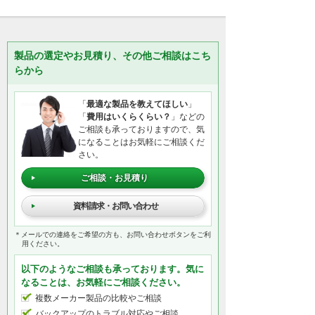
製品の選定やお見積り、その他ご相談はこち
らから
「
最適な製品を教えてほしい
」
「
費用はいくらくらい？
」などの
ご相談も承っておりますので、気
になることはお気軽にご相談くだ
さい。
ご相談・お見積り
資料請求・お問い合わせ
＊メールでの連絡をご希望の方も、お問い合わせボタンをご利
用ください。
以下のようなご相談も承っております。気に
なることは、お気軽にご相談ください。
複数メーカー製品の比較やご相談
バックアップのトラブル対応やご相談