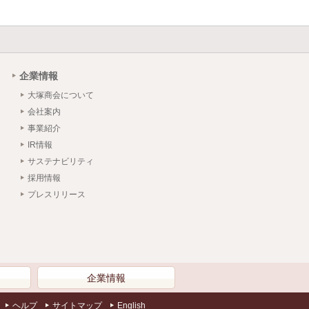
企業情報
大塚商会について
会社案内
事業紹介
IR情報
サステナビリティ
採用情報
プレスリリース
）
企業情報
ヘルプ
サイトマップ
English