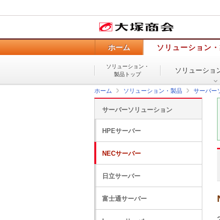
ホーム
ソリューション・
ソリューション・
ソリューショ
製品トップ
ホーム
ソリューション・製品
サーバー
サーバーソリューション
HPEサーバー
NECサーバー
日立サーバー
富士通サーバー