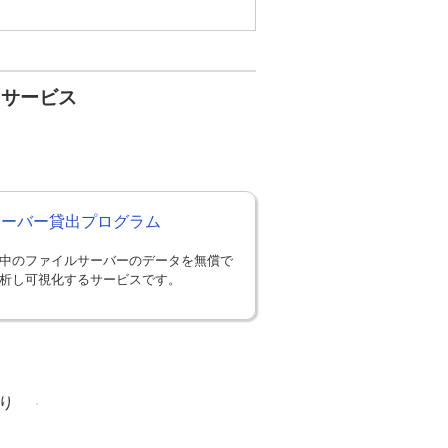
・サービス
Sサーバー貸出プログラム
中のファイルサーバーのデータを無償で
析し可視化するサービスです。
り