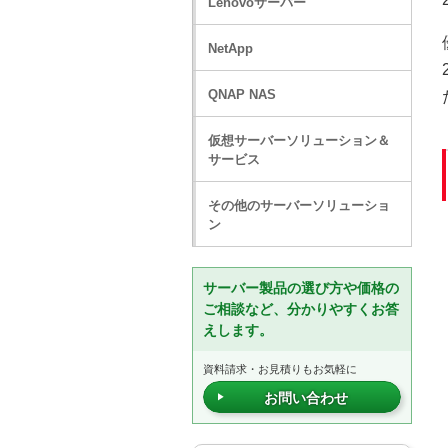
Lenovoサーバー
NetApp
QNAP NAS
仮想サーバーソリューション＆
サービス
その他のサーバーソリューショ
ン
サーバー製品の選び方や価格の
ご相談など、分かりやすくお答
えします。
資料請求・お見積りもお気軽に
お問い合わせ