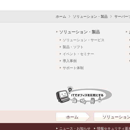
ホーム
ソリューション・製品
サーバー
ソリューション・製品
ソリューション・サービス
製品・ソフト
イベント・セミナー
導入事例
サポート体制
ホーム
ソリューショ
ニュース・お知らせ
情報セキュリティ基