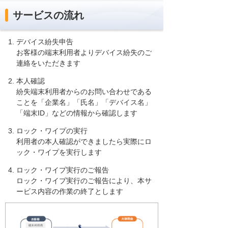
サービスの流れ
デバイス紛失申告
お客様の端末利用者よりデバイス紛失のご
連絡をいただきます
本人確認
紛失端末利用者からのお問い合わせである
ことを「企業名」「氏名」「デバイス名」
「端末ID」などの情報から確認します
ロック・ワイプの実行
利用者の本人確認ができましたら実際にロ
ック・ワイプを実行します
ロック・ワイプ実行のご報告
ロック・ワイプ実行のご報告により、本サ
ービス内容の作業の終了とします