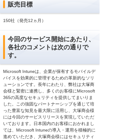
販売目標
150社（発売12ヵ月）
今回のサービス開始にあたり、
各社のコメントは次の通りで
す。
Microsoft Intuneは、企業が保有するモバイルデ
バイスを効果的に管理するための革新的なソリ
ューションです。長年にわたり、弊社は大塚商
会様と緊密に連携し、多くのお客様にMicrosoft
365の高度なセキュリティを提供してまいりま
した。この強固なパートナーシップを通じて培
った豊富な知見を最大限に活用し、大塚商会様
には今回のサービスリリースを実現していただ
いております。日本国内のお客様におかれまし
ては、Microsoft Intuneの導入・運用を積極的に
進めていただき、大塚商会様にはセキュリティ