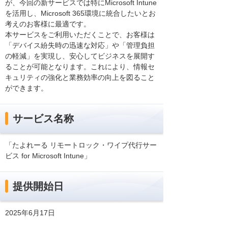
が、今回の新サービスでは特にMicrosoft Intune
を活用し、Microsoft 365環境に統合したいとお
考えのお客様に最適です。
本サービスをご利用いただくことで、お客様は
「デバイス紛失時の迅速な対応」や「管理負担
の軽減」を実現し、安心してビジネスを展開す
ることが可能となります。これにより、情報セ
キュリティの強化と業務効率の向上を図ること
ができます。
サービス名称
「たよれーる リモートロック・ワイプ代行サー
ビス for Microsoft Intune」
提供開始日
2025年6月17日