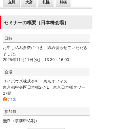
立川
大宮
札幌
船橋
セミナーの概要［日本橋会場］
日時
お申し込み多数につき、締め切らせていただき
ました。
2025年11月11日(火) 13:30～16:00
会場
サイボウズ株式会社 東京オフィス
東京都中央区日本橋2-7-1 東京日本橋タワー
27階
地図
参加費
無料（事前申込制）