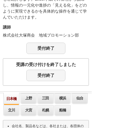
し、情報の一元化や進捗の「見える化」をどの
ように実現できるかを具体的な操作を通じて学
んでいただけます。
講師
株式会社大塚商会 地域プロモーション部
受付終了
受講の受け付けを終了しました
受付終了
上野
三田
横浜
仙台
日本橋
立川
大宮
札幌
船橋
会社名、製品名などは、各社または、各団体の