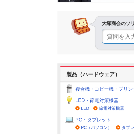
大塚商会のソ
製品（ハードウェア）
複合機・コピー機・プリン
LED・節電対策機器
LED
節電対策機器
PC・タブレット
PC（パソコン）
タブ