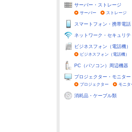
サーバー・ストレージ
サーバー
ストレージ
スマートフォン・携帯電話
ネットワーク・セキュリテ
ビジネスフォン（電話機）
ビジネスフォン（電話機）
PC（パソコン）周辺機器
プロジェクター・モニター
プロジェクター
モニタ
消耗品・ケーブル類