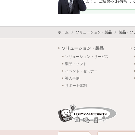
ます。ご連絡をお待ちし
ホーム
ソリューション・製品
製品・ソ
ソリューション・製品
ソリューション・サービス
製品・ソフト
イベント・セミナー
導入事例
サポート体制