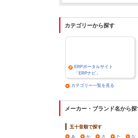
カテゴリーから探す
ERPポータルサイト
「ERPナビ」
カテゴリー一覧を見る
メーカー・ブランド名から探
五十音順で探す
あ
か
さ
た
な