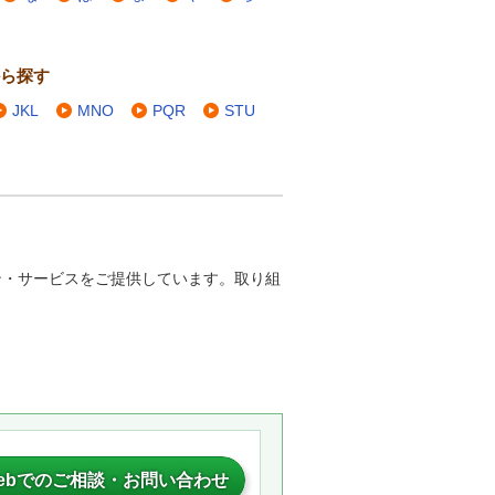
ら探す
JKL
MNO
PQR
STU
ン・サービスをご提供しています。取り組
ebでのご相談・お問い合わせ