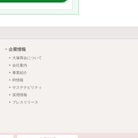
企業情報
大塚商会について
会社案内
事業紹介
IR情報
サステナビリティ
採用情報
プレスリリース