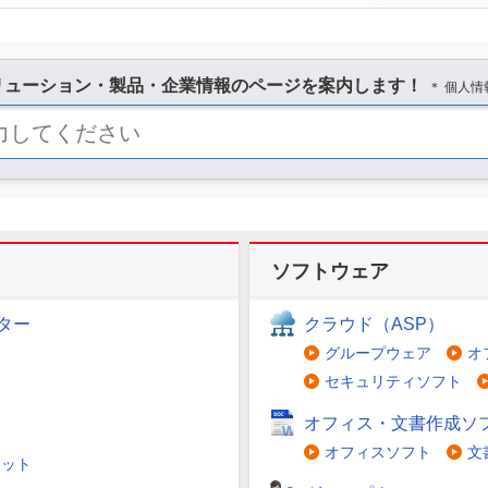
リューション・製品・企業情報のページを案内します！
＊ 個人
ソフトウェア
ター
クラウド（ASP）
グループウェア
オ
セキュリティソフト
オフィス・文書作成ソ
オフィスソフト
文
レット