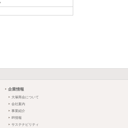
い
企業情報
大塚商会について
会社案内
事業紹介
IR情報
サステナビリティ