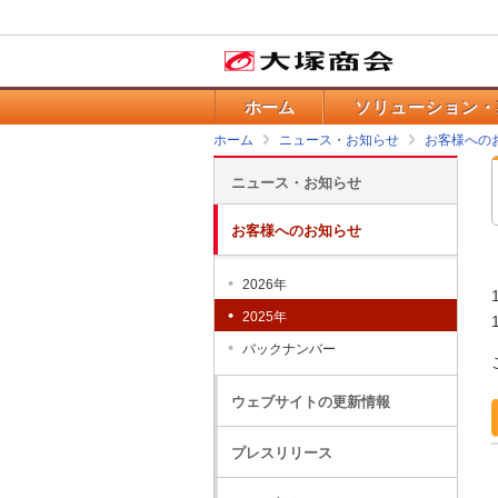
ホーム
ソリューション・
ホーム
ニュース・お知らせ
お客様への
ニュース・お知らせ
お客様へのお知らせ
2026年
2025年
バックナンバー
ウェブサイトの更新情報
プレスリリース