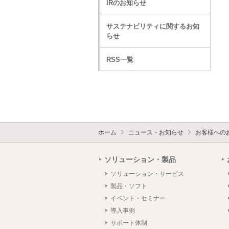
IRのお知らせ
サステナビリティに関するお知
らせ
RSS一覧
ホーム
ニュース・お知らせ
お客様への
ソリューション・製品
ソリューション・サービス
製品・ソフト
イベント・セミナー
導入事例
サポート体制