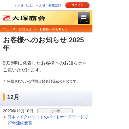
大塚IDとは
大塚ID新規登録
ログイン
メニュー
ニュース・お知らせ
お客様へのお知らせ
お客様へのお知らせ 2025
年
2025年に発表したお客様へのお知らせを
ご覧いただけます。
＊ 掲載されている情報は発表日現在のものです。
12月
2025年12月10日
その他
日本マイクロソフトのパートナーアワードで
27年連続受賞