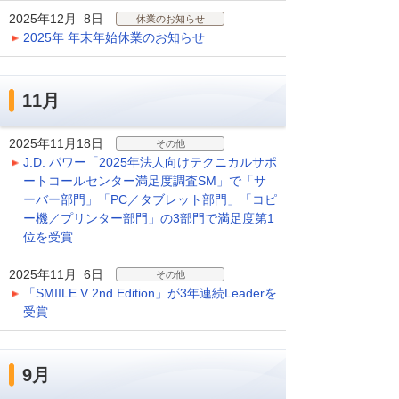
2025年12月 8日
休業のお知らせ
2025年 年末年始休業のお知らせ
11月
2025年11月18日
その他
J.D. パワー「2025年法人向けテクニカルサポ
ートコールセンター満足度調査SM」で「サ
ーバー部門」「PC／タブレット部門」「コピ
ー機／プリンター部門」の3部門で満足度第1
位を受賞
2025年11月 6日
その他
「SMIILE V 2nd Edition」が3年連続Leaderを
受賞
9月