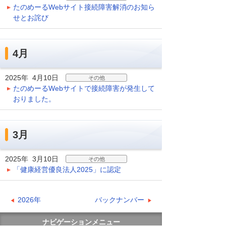
たのめーるWebサイト接続障害解消のお知ら
せとお詫び
4月
2025年 4月10日
その他
たのめーるWebサイトで接続障害が発生して
おりました。
3月
2025年 3月10日
その他
「健康経営優良法人2025」に認定
2026年
バックナンバー
ナビゲーションメニュー