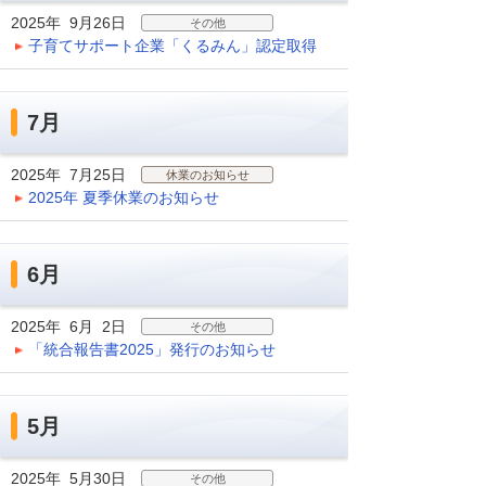
2025年 9月26日
その他
子育てサポート企業「くるみん」認定取得
7月
2025年 7月25日
休業のお知らせ
2025年 夏季休業のお知らせ
6月
2025年 6月 2日
その他
「統合報告書2025」発行のお知らせ
5月
2025年 5月30日
その他