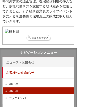
時間外労働の適正管理、在宅勤務制度の導入な
ど、多様な働き方を支援する取り組みを推進し
てきました。引き続き従業員のライフイベント
を支える制度整備と職場風土の醸成に取り組ん
でいきます。
画像を拡大する
ナビゲーションメニュー
ニュース・お知らせ
お客様へのお知らせ
2026年
2025年
バックナンバー