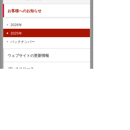
お客様へのお知らせ
2026年
2025年
バックナンバー
ウェブサイトの更新情報
プレスリリース
IRのお知らせ
サステナビリティに関するお知らせ
RSS一覧
ホーム
ニュース・お知らせ
お客様へのお知らせ
2025年