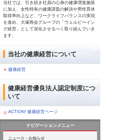
当社では、引き続き社員の心身の健康増進施策
に加え、女性特有の健康課題の解決や男性育休
取得率向上など、ワークライフバランスの実現
を進め、大塚商会グループの「ウェルビーイン
グ経営」として深化させるべく取り組んでいき
ます。
当社の健康経営について
健康経営
健康経営優良法人認定制度につ
いて
ACTION! 健康経営ページ
ナビゲーションメニュー
ニュース・お知らせ