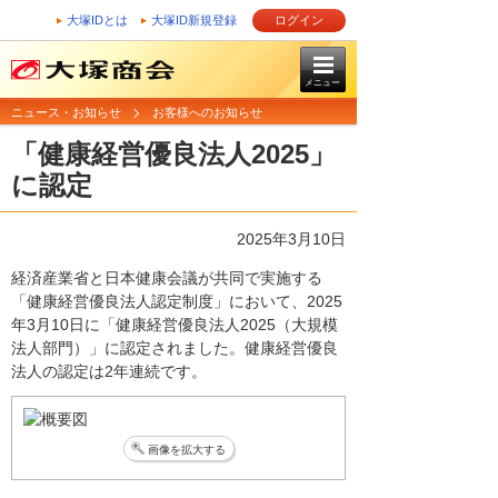
大塚IDとは
大塚ID新規登録
ログイン
メニュー
ニュース・お知らせ
お客様へのお知らせ
「健康経営優良法人2025」
に認定
2025年3月10日
経済産業省と日本健康会議が共同で実施する
「健康経営優良法人認定制度」において、2025
年3月10日に「健康経営優良法人2025（大規模
法人部門）」に認定されました。健康経営優良
法人の認定は2年連続です。
画像を拡大する