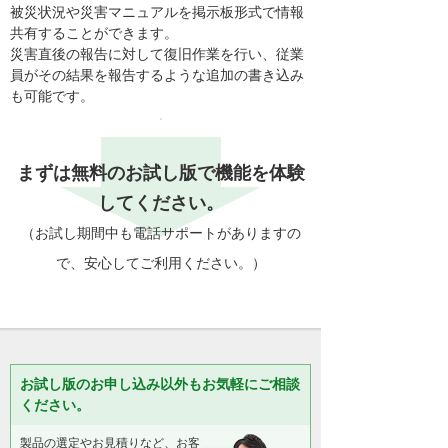
被災状況や災害マニュアルを掲示板形式で情報
共有することができます。
災害直後の報告に対して復旧作業を行い、従業
員がその結果を報告するような追加の書き込み
も可能です。
まずは無料のお試し版で機能を体験
してください。
（お試し期間中も電話サポートがありますの
で、安心してご利用ください。）
お試し版のお申し込み以外もお気軽にご相談
ください。
製品の選定やお見積りなど、お客