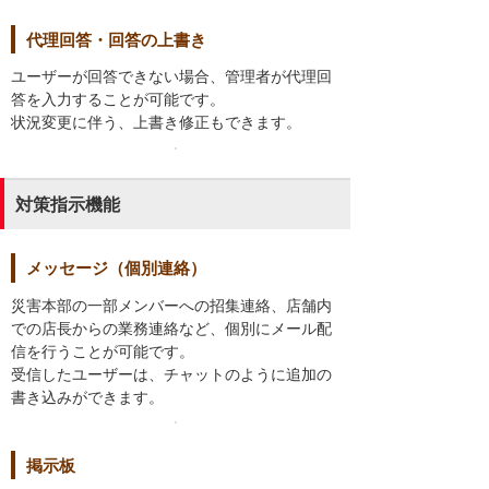
代理回答・回答の上書き
ユーザーが回答できない場合、管理者が代理回
答を入力することが可能です。
状況変更に伴う、上書き修正もできます。
対策指示機能
メッセージ（個別連絡）
災害本部の一部メンバーへの招集連絡、店舗内
での店長からの業務連絡など、個別にメール配
信を行うことが可能です。
受信したユーザーは、チャットのように追加の
書き込みができます。
掲示板