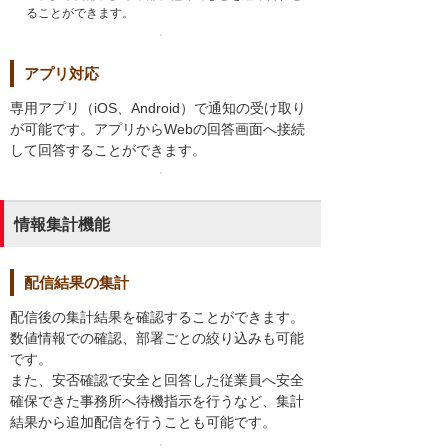
ることができます。
アプリ対応
専用アプリ（iOS、Android）で通知の受け取り
が可能です。アプリからWebの回答画面へ接続
して回答することができます。
情報集計機能
配信結果の集計
配信後の集計結果を確認することができます。
数値情報での確認、部署ごとの絞り込みも可能
です。
また、安否確認で安全と回答した従業員へ安全
確保できた事務所へ待機指示を行うなど、集計
結果から追加配信を行うことも可能です。