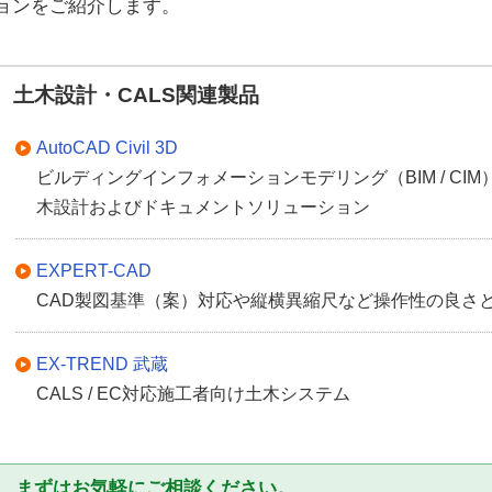
ョンをご紹介します。
土木設計・CALS関連製品
AutoCAD Civil 3D
ビルディングインフォメーションモデリング（BIM / C
木設計およびドキュメントソリューション
EXPERT-CAD
CAD製図基準（案）対応や縦横異縮尺など操作性の良さ
EX-TREND 武蔵
CALS / EC対応施工者向け土木システム
まずはお気軽にご相談ください。