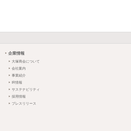
企業情報
大塚商会について
会社案内
事業紹介
IR情報
サステナビリティ
採用情報
プレスリリース