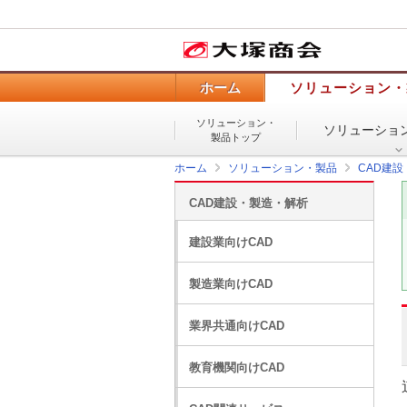
ホーム
ソリューション・
ソリューション・
ソリューショ
製品トップ
ホーム
ソリューション・製品
CAD建
CAD建設・製造・解析
建設業向けCAD
製造業向けCAD
業界共通向けCAD
教育機関向けCAD