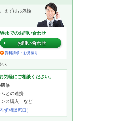
。まずはお気軽
Webでのお問い合わせ
お問い合わせ
資料請求・お見積り
さい。
お気軽にご相談ください。
の研修
テムとの連携
センス購入 など
よろず相談窓口）