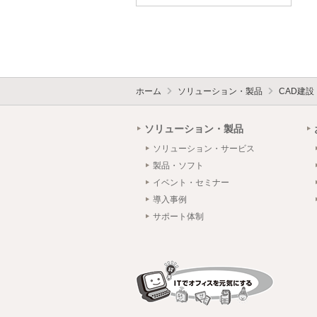
ホーム
ソリューション・製品
CAD建
ソリューション・製品
ソリューション・サービス
製品・ソフト
イベント・セミナー
導入事例
サポート体制