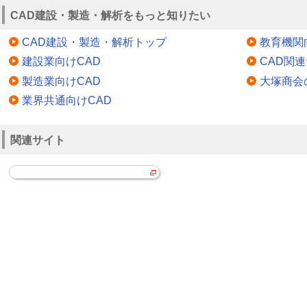
CAD建設・製造・解析をもっと知りたい
CAD建設・製造・解析トップ
教育機関
建設業向けCAD
CAD関
製造業向けCAD
大塚商会
業界共通向けCAD
関連サイト