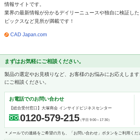
情報サイトです。
業界の最新情報が分かるデイリーニュースや独自に検証した
ピックスなど見所が満載です！
CAD Japan.com
まずはお気軽にご相談ください。
製品の選定やお見積りなど、お客様のお悩みにお応えします
にご相談ください。
お電話でのお問い合わせ
【総合受付窓口】
大塚商会 インサイドビジネスセンター
0120-579-215
（平日 9:00～17:30）
＊メールでの連絡をご希望の方も、「お問い合わせ」ボタンをご利用くだ