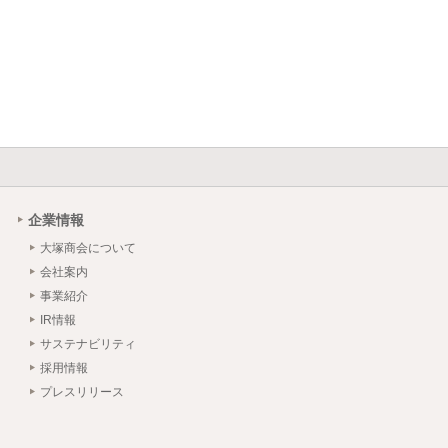
企業情報
大塚商会について
会社案内
事業紹介
IR情報
サステナビリティ
採用情報
プレスリリース