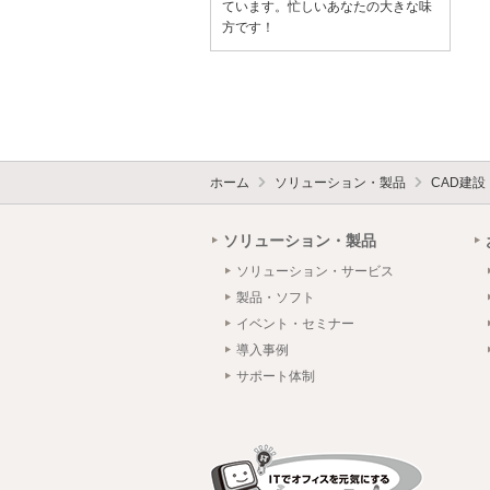
ています。忙しいあなたの大きな味
方です！
ホーム
ソリューション・製品
CAD建
ソリューション・製品
ソリューション・サービス
製品・ソフト
イベント・セミナー
導入事例
サポート体制