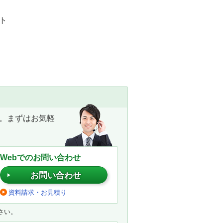
ト
。まずはお気軽
Webでのお問い合わせ
お問い合わせ
資料請求・お見積り
さい。