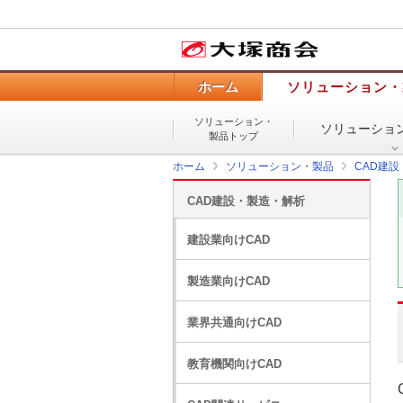
ホーム
ソリューション・
ソリューション・
ソリューショ
製品トップ
ホーム
ソリューション・製品
CAD建
CAD建設・製造・解析
建設業向けCAD
製造業向けCAD
業界共通向けCAD
教育機関向けCAD