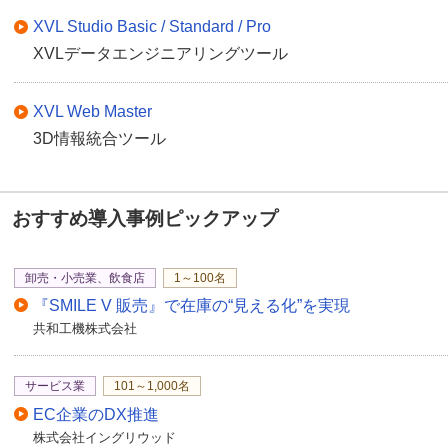
XVL Studio Basic / Standard / Pro
XVLデータエンジニアリングツール
XVL Web Master
3D情報統合ツール
おすすめ導入事例ピックアップ
卸売・小売業、飲食店
1～100名
『SMILE V 販売』で在庫の“見える化”を実現
共和工機株式会社
サービス業
101～1,000名
EC企業のDX推進
株式会社イングリウッド