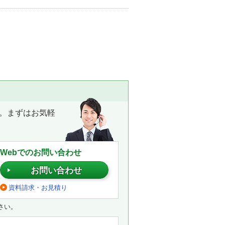
。まずはお気軽
Webでのお問い合わせ
お問い合わせ
資料請求・お見積り
さい。