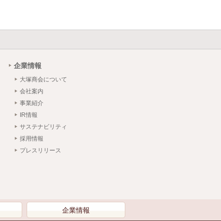
企業情報
大塚商会について
会社案内
事業紹介
IR情報
サステナビリティ
採用情報
プレスリリース
）
企業情報