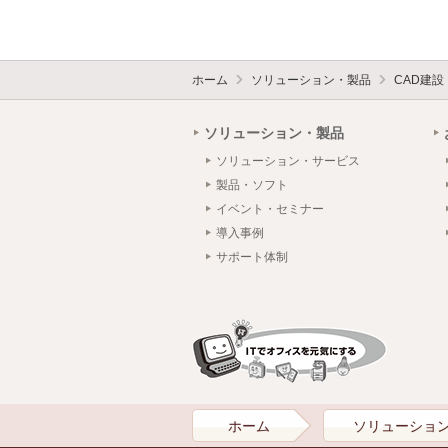
ホーム
ソリューション・製品
CAD建
ソリューション・製品
ソリューション・サービス
製品・ソフト
イベント・セミナー
導入事例
サポート体制
ホーム
ソリューショ