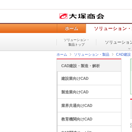
ホーム
ソリューション・
ソリューション・
ソリューショ
製品トップ
ホーム
ソリューション・製品
CAD建
CAD建設・製造・解析
建設業向けCAD
製造業向けCAD
業界共通向けCAD
教育機関向けCAD