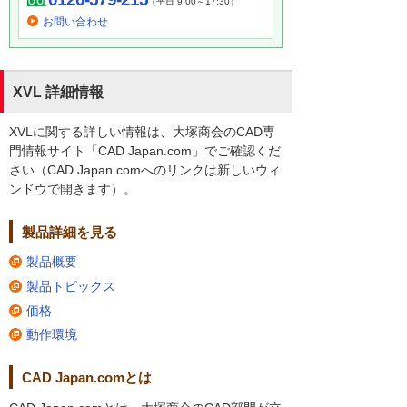
（平日 9:00～17:30）
お問い合わせ
XVL 詳細情報
XVLに関する詳しい情報は、大塚商会のCAD専
門情報サイト「CAD Japan.com」でご確認くだ
さい（CAD Japan.comへのリンクは新しいウィ
ンドウで開きます）。
製品詳細を見る
製品概要
製品トピックス
価格
動作環境
CAD Japan.comとは