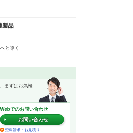
連製品
栄へと導く
。まずはお気軽
Webでのお問い合わせ
お問い合わせ
資料請求・お見積り