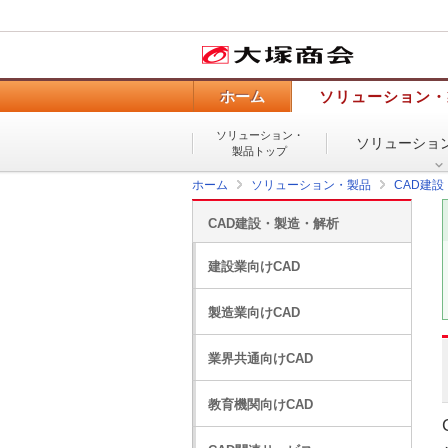
ホーム
ソリューション・
ソリューション・
ソリューショ
製品トップ
ホーム
ソリューション・製品
CAD建
CAD建設・製造・解析
建設業向けCAD
製造業向けCAD
業界共通向けCAD
教育機関向けCAD