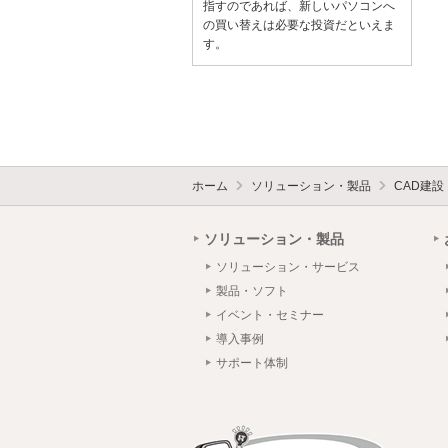
指すのであれば、新しいパソコンへ
の買い替えは必要な投資だといえま
す。
ホーム
ソリューション・製品
CAD建
ソリューション・製品
ソリューション・サービス
製品・ソフト
イベント・セミナー
導入事例
サポート体制