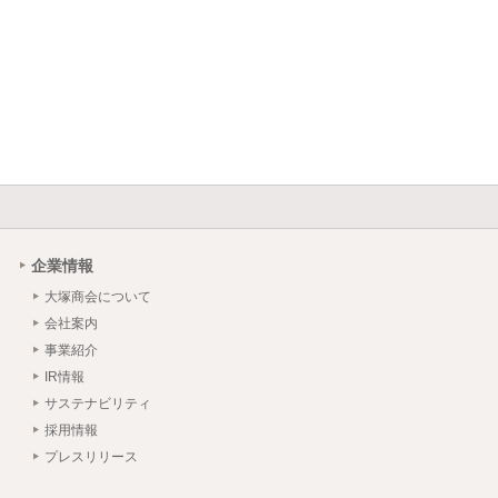
企業情報
大塚商会について
会社案内
事業紹介
IR情報
サステナビリティ
採用情報
プレスリリース