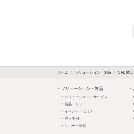
ホーム
ソリューション・製品
CAD建
ソリューション・製品
ソリューション・サービス
製品・ソフト
イベント・セミナー
導入事例
サポート体制