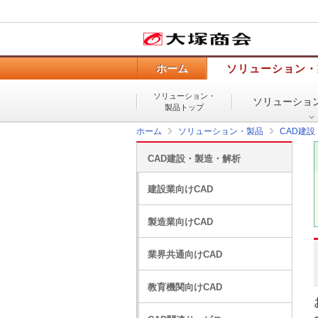
ホーム
ソリューション・
ソリューション・
ソリューショ
製品トップ
ホーム
ソリューション・製品
CAD建
CAD建設・製造・解析
建設業向けCAD
製造業向けCAD
業界共通向けCAD
教育機関向けCAD