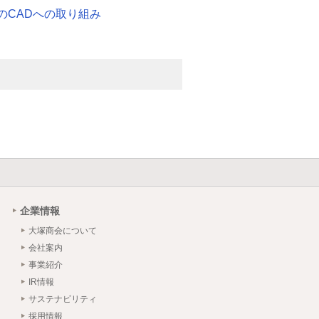
のCADへの取り組み
企業情報
大塚商会について
会社案内
事業紹介
IR情報
サステナビリティ
採用情報