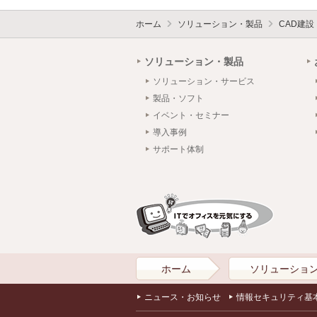
ホーム
ソリューション・製品
CAD建
ソリューション・製品
ソリューション・サービス
製品・ソフト
イベント・セミナー
導入事例
サポート体制
ホーム
ソリューショ
ニュース・お知らせ
情報セキュリティ基