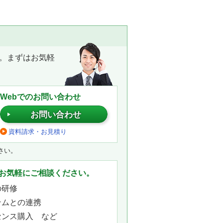
。まずはお気軽
Webでのお問い合わせ
お問い合わせ
資料請求・お見積り
さい。
お気軽にご相談ください。
の研修
テムとの連携
センス購入 など