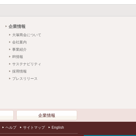
企業情報
大塚商会について
会社案内
事業紹介
IR情報
サステナビリティ
採用情報
プレスリリース
）
企業情報
ヘルプ
サイトマップ
English