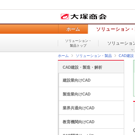
ホーム
ソリューション・
ソリューション・
ソリューショ
製品トップ
ホーム
ソリューション・製品
CAD建
CAD建設・製造・解析
建設業向けCAD
製造業向けCAD
業界共通向けCAD
教育機関向けCAD