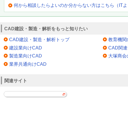
何から相談したらよいのか分からない方はこちら（IT
CAD建設・製造・解析をもっと知りたい
CAD建設・製造・解析トップ
教育機関
建設業向けCAD
CAD関
製造業向けCAD
大塚商会
業界共通向けCAD
関連サイト