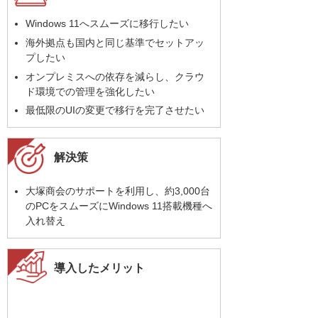
Windows 11へスムーズに移行したい
海外拠点も国内と同じ基準でセットアッ
プしたい
オンプレミスへの依存を減らし、クラウ
ド環境での管理を強化したい
最低限のUIの変更で移行を完了させたい
解決策
大塚商会のサポートを利用し、約3,000台
のPCをスムーズにWindows 11搭載機種へ
入れ替え
導入したメリット