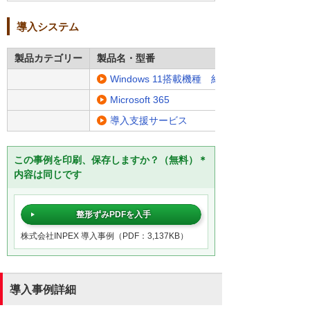
導入システム
製品カテゴリー
製品名・型番
Windows 11搭載機種 約3,000台
Microsoft 365
導入支援サービス
この事例を印刷、保存しますか？（無料）＊
内容は同じです
整形ずみPDFを入手
株式会社INPEX 導入事例（PDF：3,137KB）
導入事例詳細