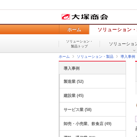
ホーム
ソリューション・
ソリューション・
ソリューショ
製品トップ
ホーム
ソリューション・製品
導入事例
導入事例
製造業 (52)
建設業 (45)
サービス業 (58)
卸売・小売業、飲食店 (49)