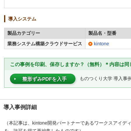
導入システム
製品カテゴリー
製品名・型番
業務システム構築クラウドサービス
kintone
この事例を印刷、保存しますか？（無料）＊内容は同
ものつくり大学 導入事例（
整形ずみPDFを入手
導入事例詳細
（本記事は、kintone開発パートナーであるワークスアイ
を、許可を得て再編集したものです）