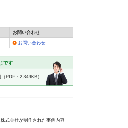
お問い合わせ
お問い合わせ
じです
PDF：2,349KB）
ディ株式会社が制作された事例内容