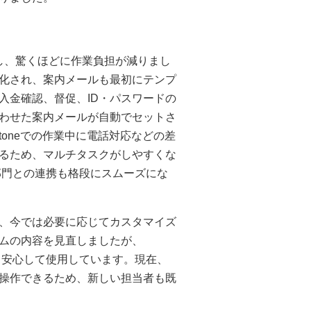
開始し、驚くほどに作業負担が減りまし
化され、案内メールも最初にテンプ
入金確認、督促、ID・パスワードの
わせた案内メールが自動でセットさ
intoneでの作業中に電話対応などの差
るため、マルチタスクがしやすくな
計部門との連携も格段にスムーズにな
、今では必要に応じてカスタマイズ
ムの内容を見直しましたが、
で、安心して使用しています。現在、
操作できるため、新しい担当者も既