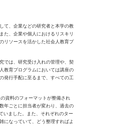
して、企業などの研究者と本学の教
また、企業や個人におけるリスキリ
のリソースを活かした社会人教育プ
究では、研究受け入れの管理や、契
人教育プログラムにおいては講座の
の発行手配に至るまで、すべての工
報の資料のフォーマットが整備され
数年ごとに担当者が変わり、過去の
されていました。また、それぞれのター
雑になっていて、どう整理すればよ