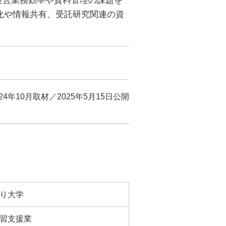
運営業務効率や資料管理の課題を
ト化や情報共有、受託研究関連の資
024年10月取材／2025年5月15日公開
り大学
習支援業