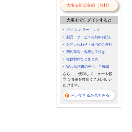
大塚ID新規登録（無料）
大塚IDでログインすると
ビジネスeラーニング
製品・サービスの無料お試し
お問い合わせ・修理のご依頼
契約確認・各種お手続き
複数契約ひとまとめ
Web請求書の発行、ご確認
さらに、便利なメニューや役
立つ情報を数多くご利用いた
だけます。
何ができるか見てみる