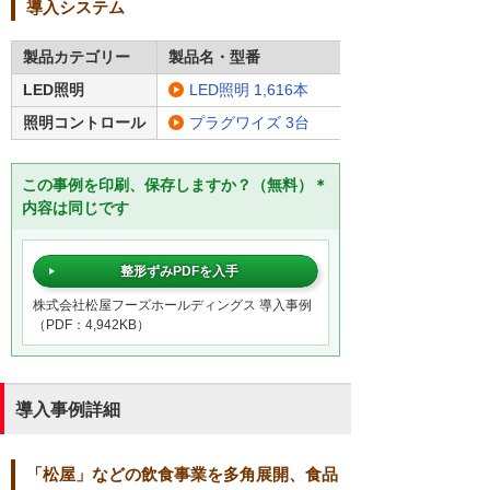
導入システム
製品カテゴリー
製品名・型番
LED照明
LED照明 1,616本
照明コントロール
プラグワイズ 3台
この事例を印刷、保存しますか？（無料）＊
内容は同じです
整形ずみPDFを入手
株式会社松屋フーズホールディングス 導入事例
（PDF：4,942KB）
導入事例詳細
「松屋」などの飲食事業を多角展開、食品