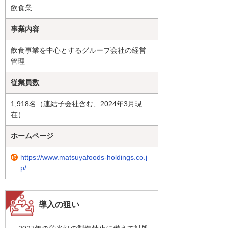
飲食業
事業内容
飲食事業を中心とするグループ会社の経営
管理
従業員数
1,918名（連結子会社含む、2024年3月現
在）
ホームページ
https://www.matsuyafoods-holdings.co.j
p/
導入の狙い