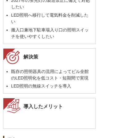
2027年の蛍光灯の製造禁止に備えて対処
したい
LED照明へ移行して電気料金を削減した
い
搬入口兼地下駐車場入り口の照明スイッ
チを使いやすくしたい
解決策
既存の照明器具の流用によってビル全館
のLED照明化を低コスト・短期間で実現
LED照明の無線スイッチを導入
導入したメリット