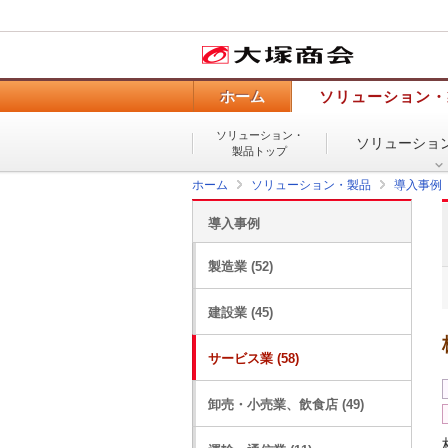
ホーム
ソリューション・
ソリューション・
ソリューショ
製品トップ
ホーム
ソリューション・製品
導入事例
導入事例
製造業 (52)
建設業 (45)
サービス業 (58)
卸売・小売業、飲食店 (49)