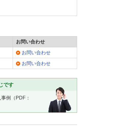
お問い合わせ
お問い合わせ
お問い合わせ
じです
事例（PDF：