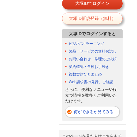
大塚IDでログイン
大塚ID新規登録（無料）
大塚IDでログインすると
ビジネスeラーニング
製品・サービスの無料お試し
お問い合わせ・修理のご依頼
契約確認・各種お手続き
複数契約ひとまとめ
Web請求書の発行、ご確認
さらに、便利なメニューや役
立つ情報を数多くご利用いた
だけます。
何ができるか見てみる
このページを見た人はこちらもチ