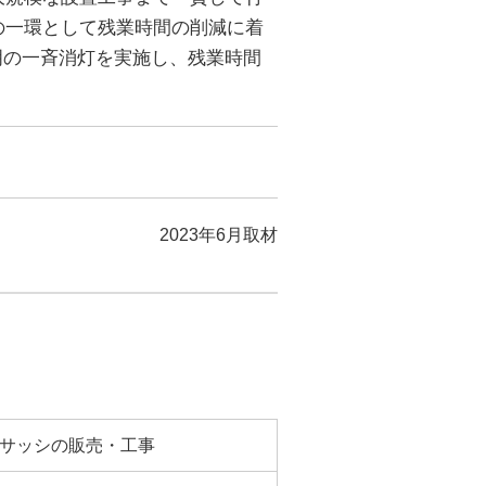
の一環として残業時間の削減に着
明の一斉消灯を実施し、残業時間
2023年6月取材
サッシの販売・工事