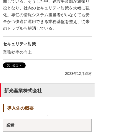
開している。そうした中、建設事業部が旗振り
役となり、社内のセキュリティ対策を大幅に強
化。専任の情報システム担当者がいなくても安
全かつ快適に運用できる業務基盤を整え、従来
のトラブルも解消している。
セキュリティ対策
業務効率の向上
2023年12月取材
新光産業株式会社
導入先の概要
業種