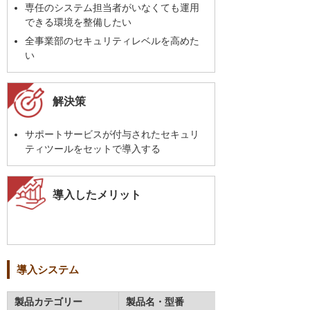
専任のシステム担当者がいなくても運用
できる環境を整備したい
全事業部のセキュリティレベルを高めた
い
解決策
サポートサービスが付与されたセキュリ
ティツールをセットで導入する
導入したメリット
導入システム
製品カテゴリー
製品名・型番