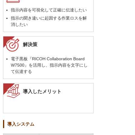
指示内容を可視化して正確に伝達したい
指示の聞き違いに起因する作業ロスを解
消したい
解決策
電子黒板『RICOH Collaboration Board
W7500』を活用し、指示内容を文字にし
て伝達する
導入したメリット
導入システム