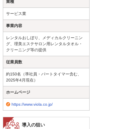
業種
サービス業
事業内容
レンタルおしぼり、メディカルクリーニン
グ、理美エステサロン用レンタルタオル・
クリーニング等の提供
従業員数
約150名（準社員・パートタイマー含む、
2025年4月現在）
ホームページ
https://www.viola.co.jp/
導入の狙い